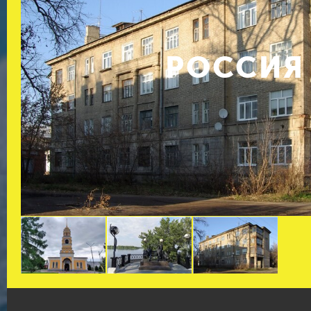
РОССИЯ