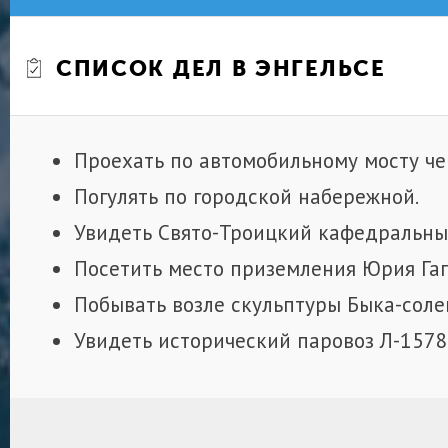
СПИСОК ДЕЛ В ЭНГЕЛЬСЕ
Проехать по автомобильному мосту чер
Погулять по городской набережной.
Увидеть Свято-Троицкий кафедральны
Посетить место приземления Юрия Гаг
Побывать возле скульптуры Быка-соле
Увидеть исторический паровоз Л-1578