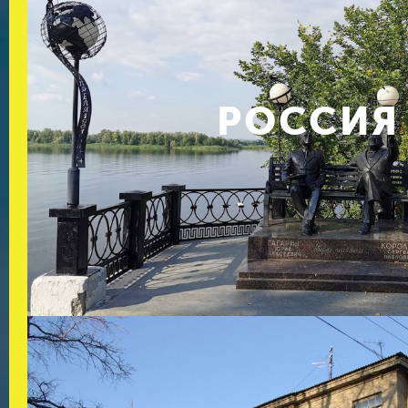
РОССИЯ