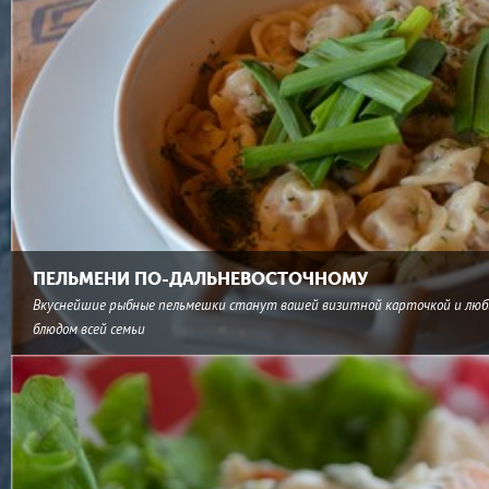
ПЕЛЬМЕНИ ПО-ДАЛЬНЕВОСТОЧНОМУ
Вкуснейшие рыбные пельмешки станут вашей визитной карточкой и лю
блюдом всей семьи