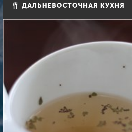
ДАЛЬНЕВОСТОЧНАЯ КУХНЯ