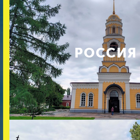
РОССИЯ