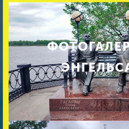
ФОТОГАЛЕ
ЭНГЕЛЬС