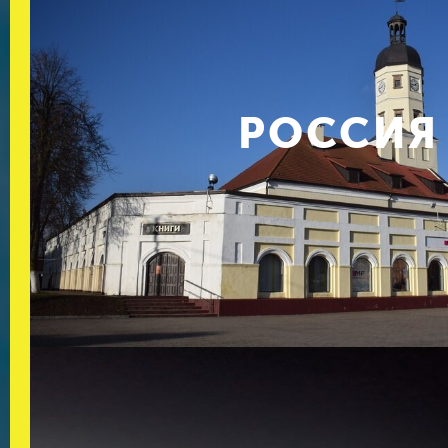
РОССИЯ