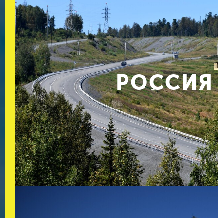
РОССИЯ