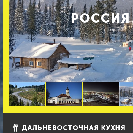
РОССИЯ
ДАЛЬНЕВОСТОЧНАЯ КУХНЯ