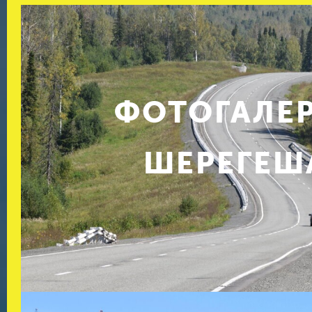
ФОТОГАЛЕ
ШЕРЕГЕШ