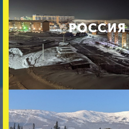
РОССИЯ