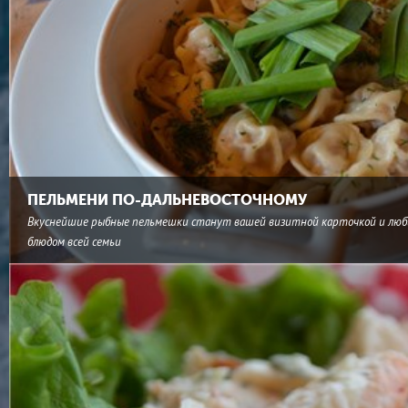
ПЕЛЬМЕНИ ПО-ДАЛЬНЕВОСТОЧНОМУ
Вкуснейшие рыбные пельмешки станут вашей визитной карточкой и лю
блюдом всей семьи