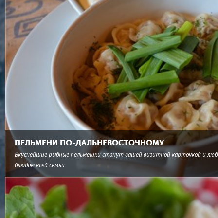
ПЕЛЬМЕНИ ПО-ДАЛЬНЕВОСТОЧНОМУ
Вкуснейшие рыбные пельмешки станут вашей визитной карточкой и лю
блюдом всей семьи