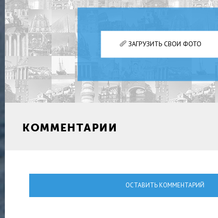
ЗАГРУЗИТЬ СВОИ ФОТО
КОММЕНТАРИИ
ОСТАВИТЬ КОММЕНТАРИЙ