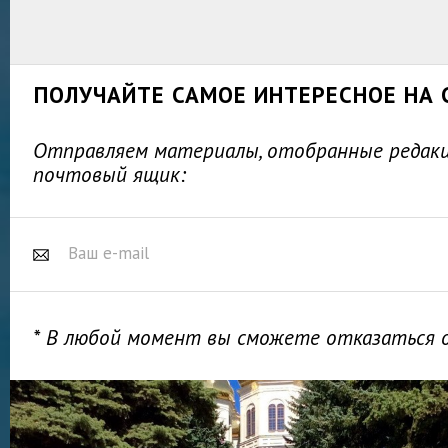
ПОЛУЧАЙТЕ САМОЕ ИНТЕРЕСНОЕ НА 
Отправляем материалы, отобранные редакц
почтовый ящик:
* В любой момент вы сможете отказаться 