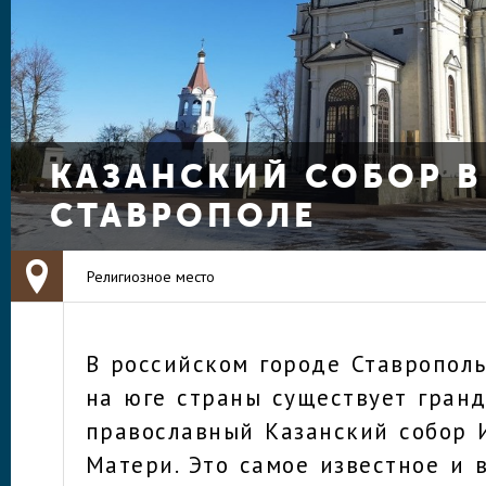
КАЗАНСКИЙ СОБОР В
СТАВРОПОЛЕ
Религиозное место
В российском городе Ставропол
на юге страны существует гран
православный Казанский собор
Матери. Это самое известное и 