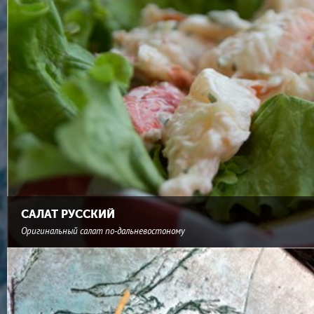
САЛАТ РУССКИЙ
Оригинальный салат по-дальневостоному