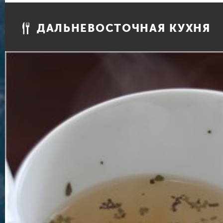
ДАЛЬНЕВОСТОЧНАЯ КУХНЯ