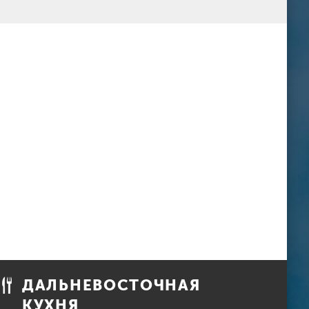
ДАЛЬНЕВОСТОЧНАЯ
КУХНЯ