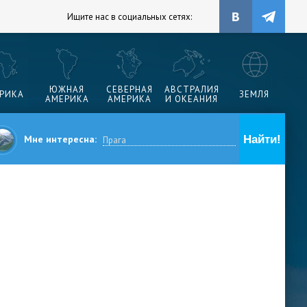
Ищите нас в социальных сетях:
ЮЖНАЯ
СЕВЕРНАЯ
АВСТРАЛИЯ
РИКА
ЗЕМЛЯ
АМЕРИКА
АМЕРИКА
И ОКЕАНИЯ
Мне интересна: