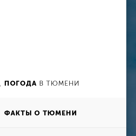
ПОГОДА
В ТЮМЕНИ
ФАКТЫ О ТЮМЕНИ