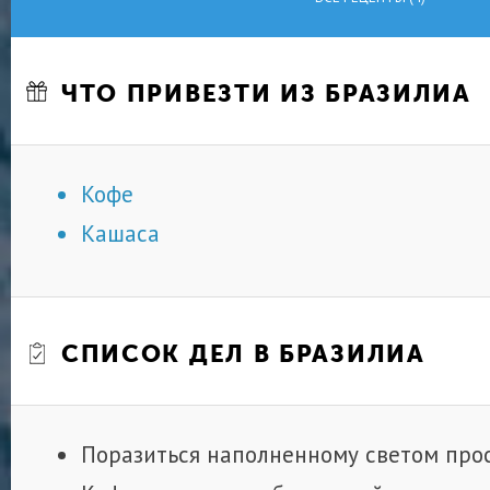
ЧТО ПРИВЕЗТИ ИЗ БРАЗИЛИА
Кофе
Кашаса
СПИСОК ДЕЛ В БРАЗИЛИА
Поразиться наполненному светом про