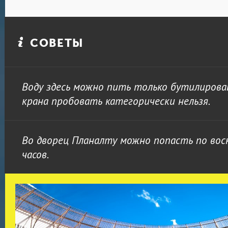
СОВЕТЫ
Воду здесь можно пить только бутилирован
крана пробовать категорически нельзя.
Во дворец Планалту можно попасть по воск
часов.