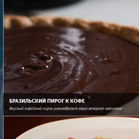
БРАЗИЛЬСКИЙ ПИРОГ К КОФЕ
Вкусный кофейный пирог разнообразит ваше вечернее чаепитие