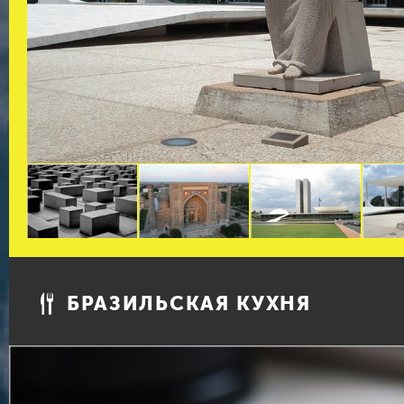
БРАЗИЛЬСКАЯ КУХНЯ