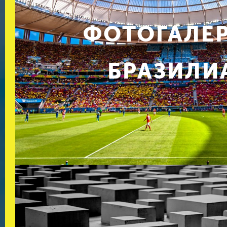
ФОТОГАЛЕ
БРАЗИЛИ