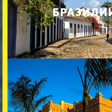
БРАЗИЛИ