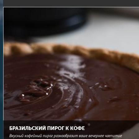
БРАЗИЛЬСКИЙ ПИРОГ К КОФЕ
Вкусный кофейный пирог разнообразит ваше вечернее чаепитие