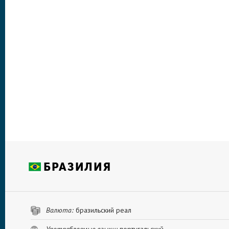
БРАЗИЛИЯ
Валюта:
бразильский реал