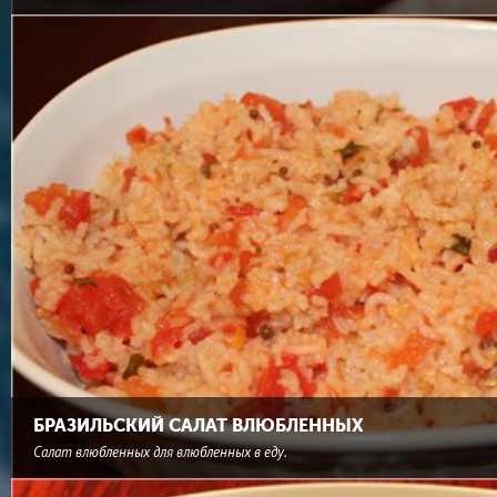
БРАЗИЛЬСКИЙ САЛАТ ВЛЮБЛЕННЫХ
Салат влюбленных для влюбленных в еду.