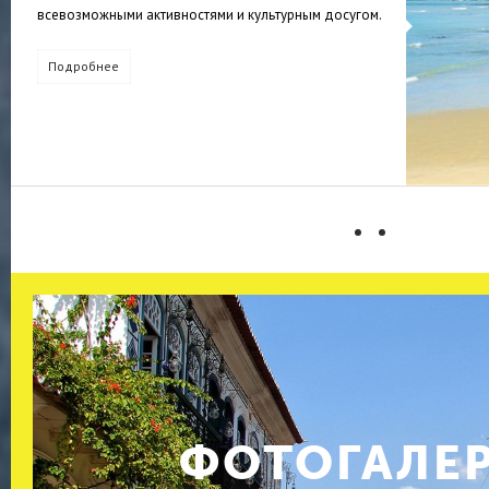
всевозможными активностями и культурным досугом.
Подробнее
ФОТОГАЛЕ