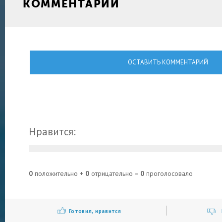
КОММЕНТАРИИ
ОСТАВИТЬ КОММЕНТАРИЙ
Нравится:
0
положительно +
0
отрицательно =
0
проголосовало
Готовил, нравится