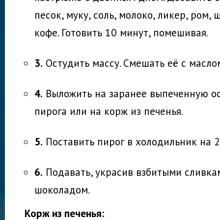
песок, муку, соль, молоко, ликер, ром,
кофе. Готовить 10 минут, помешивая.
3.
Остудить массу. Смешать её с масло
4.
Выложить на заранее выпеченную о
пирога или на корж из печенья.
5.
Поставить пирог в холодильник на 2
6.
Подавать, украсив взбитыми сливка
шоколадом.
Корж из печенья: