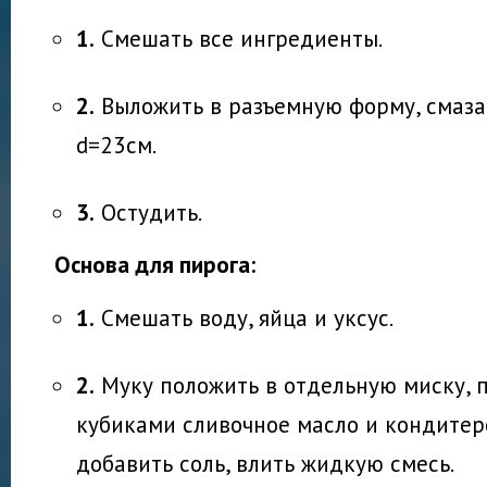
1.
Смешать все ингредиенты.
2.
Выложить в разъемную форму, смаза
d=23см.
3.
Остудить.
Основа для пирога:
1.
Смешать воду, яйца и уксус.
2.
Муку положить в отдельную миску, п
кубиками сливочное масло и кондитер
добавить соль, влить жидкую смесь.