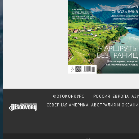
ФОТОКОНКУРС
РОССИЯ
ЕВРОПА
АЗ
СЕВЕРНАЯ АМЕРИКА
АВСТРАЛИЯ И ОКЕАНИ