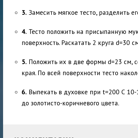
3.
Замесить мягкое тесто, разделить его
4.
Тесто положить на присыпанную му
поверхность. Раскатать 2 круга d=30 см
5.
Положить их в две формы d=23 см, 
края. По всей поверхности тесто накол
6.
Выпекать в духовке при t=200 С 10-
до золотисто-коричневого цвета.