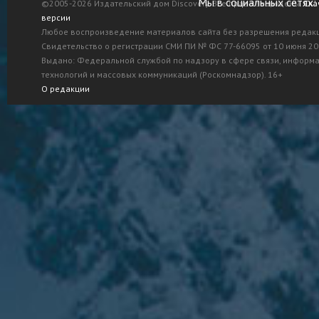
Мы в социальных сетях:
©2005-2026 Издательский дом Discovery. Все права защищены.
Ска
версии
Любое воспроизведение материалов сайта без разрешения редак
Свидетельство о регистрации СМИ ПИ № ФС 77-66095 от 10 июня 201
Выдано: Федеральной службой по надзору в сфере связи, информ
технологий и массовых коммуникаций (Роскомнадзор). 16+
О редакции