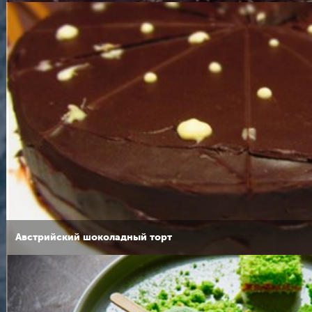
Австрийский шоколадный торт