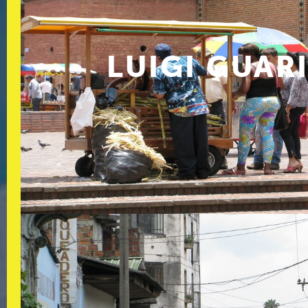
LUIGI GUAR