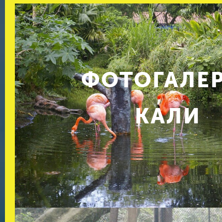
ФОТОГАЛЕ
КАЛИ