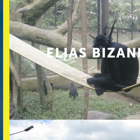
ELIAS BIZA