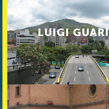
LUIGI GUAR