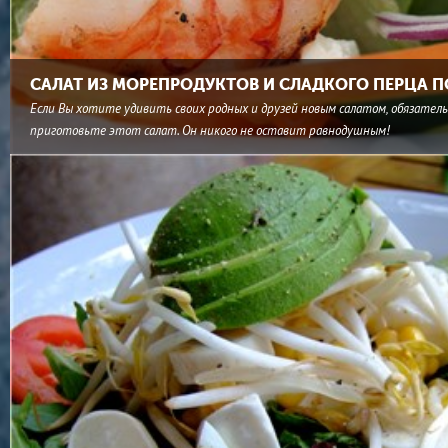
САЛАТ ИЗ МОРЕПРОДУКТОВ И СЛАДКОГО ПЕРЦА 
Если Вы хотите удивить своих родных и друзей новым салатом, обязател
приготовьте этот салат. Он никого не оставит равнодушным!