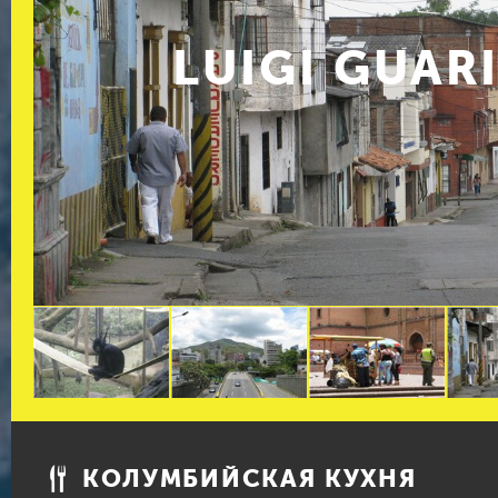
LUIGI GUAR
КОЛУМБИЙСКАЯ КУХНЯ