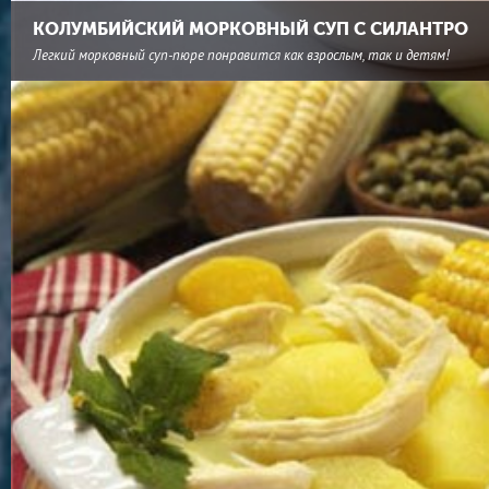
КОЛУМБИЙСКИЙ МОРКОВНЫЙ СУП С СИЛАНТРО
Легкий морковный суп-пюре понравится как взрослым, так и детям!