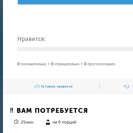
Нравится:
0
положительно +
0
отрицательно =
0
проголосовало
Готовил, нравится
ВАМ ПОТРЕБУЕТСЯ
25мин.
на 6 порций