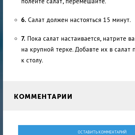
полейте салат, перемешайте.
6.
Салат должен настояться 15 минут.
7.
Пока салат настаивается, натрите в
на крупной терке. Добавте их в салат
к столу.
КОММЕНТАРИИ
ОСТАВИТЬ КОММЕНТАРИЙ