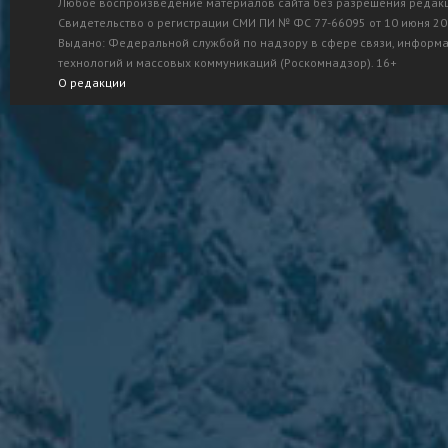
Любое воспроизведение материалов сайта без разрешения редак
Свидетельство о регистрации СМИ ПИ № ФС 77-66095 от 10 июня 201
Выдано: Федеральной службой по надзору в сфере связи, информ
технологий и массовых коммуникаций (Роскомнадзор). 16+
О редакции