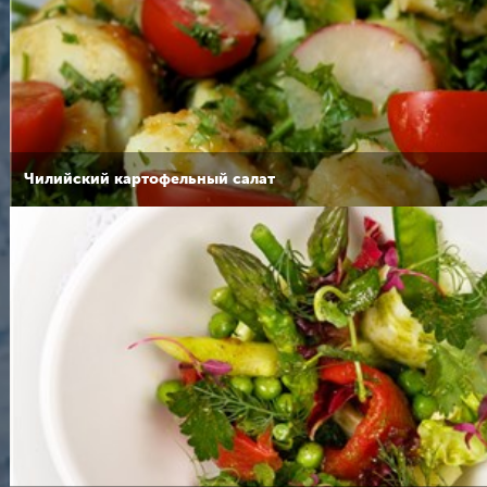
Чилийский картофельный салат