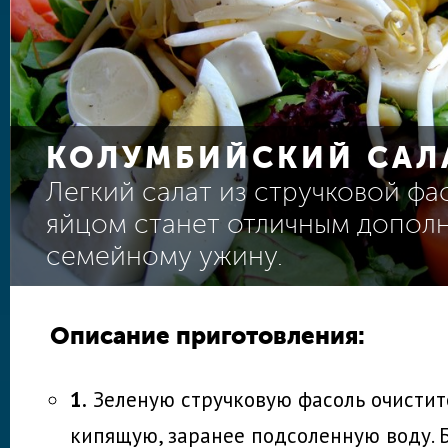
КОЛУМБИЙСКИЙ САЛ
Легкий салат из стручковой фа
яйцом станет отличным допол
семейному ужину.
Описание приготовления:
1.
Зеленую стручковую фасоль очистите
кипящую, заранее подсоленную воду.