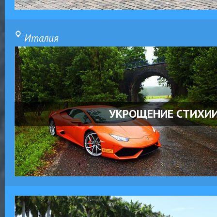
Италия
УКРОЩЕНИЕ СТИХИ