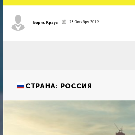
23 Октября 2019
Борис Крауз
СТРАНА:
РОССИЯ