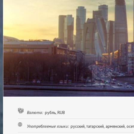
Валюта:
рубль, RUB
Употребляемые языки:
русский, татарский, армянский, осе