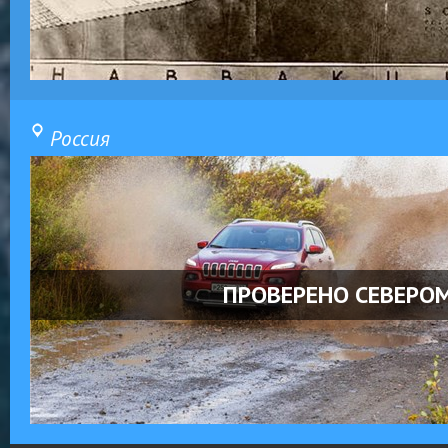
Россия
ПРОВЕРЕНО СЕВЕРО