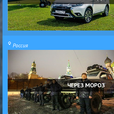
Россия
ЧЕРЕЗ МОРОЗ