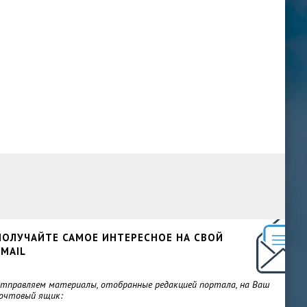
ПОЛУЧАЙТЕ САМОЕ ИНТЕРЕСНОЕ НА СВОЙ
EMAIL
тправляем материалы, отобранные редакцией портала, на Ваш
очтовый ящик: