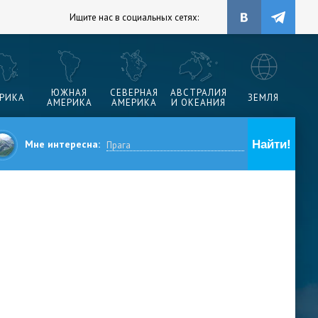
Ищите нас в социальных сетях:
ЮЖНАЯ
СЕВЕРНАЯ
АВСТРАЛИЯ
РИКА
ЗЕМЛЯ
АМЕРИКА
АМЕРИКА
И ОКЕАНИЯ
Мне интересна: