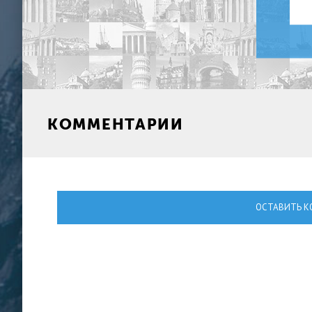
КОММЕНТАРИИ
ОСТАВИТЬ К