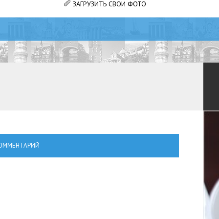
ЗАГРУЗИТЬ СВОИ ФОТО
ОММЕНТАРИЙ