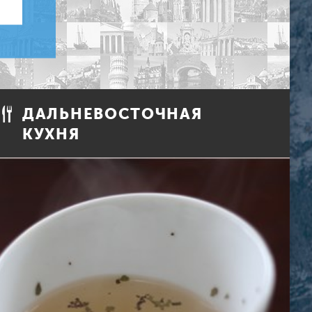
ДАЛЬНЕВОСТОЧНАЯ
КУХНЯ