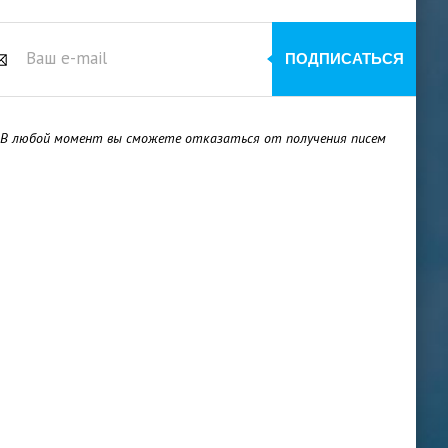
 В любой момент вы сможете отказаться от получения писем