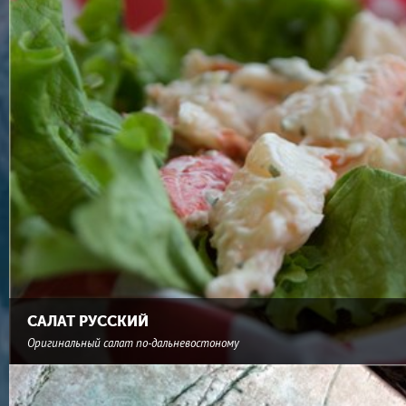
САЛАТ РУССКИЙ
Оригинальный салат по-дальневостоному