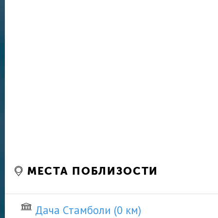
МЕСТА ПОБЛИЗОСТИ
Дача Стамболи (0 км)