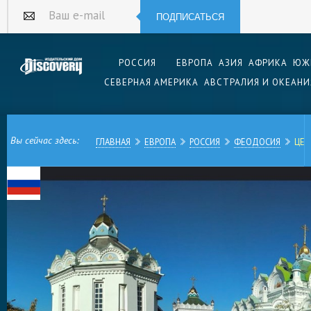
ПОДПИСАТЬСЯ
Ваш e-mail
РОССИЯ
ЕВРОПА
АЗИЯ
АФРИКА
ЮЖ
СЕВЕРНАЯ АМЕРИКА
АВСТРАЛИЯ И ОКЕАНИ
Вы сейчас здесь:
ГЛАВНАЯ
ЕВРОПА
РОССИЯ
ФЕОДОСИЯ
ЦЕР