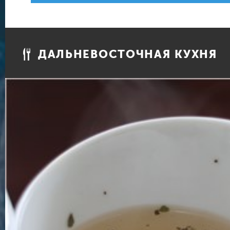
ДАЛЬНЕВОСТОЧНАЯ КУХНЯ