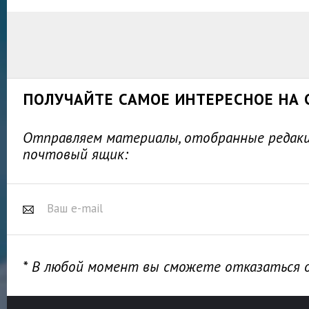
ПОЛУЧАЙТЕ САМОЕ ИНТЕРЕСНОЕ НА 
Отправляем материалы, отобранные редакц
почтовый ящик:
* В любой момент вы сможете отказаться 