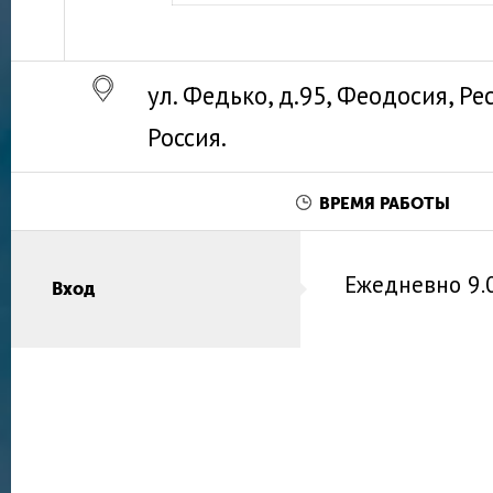
ул. Федько, д.95, Феодосия, Р
Россия.
ВРЕМЯ РАБОТЫ
Ежедневно
9.
Вход