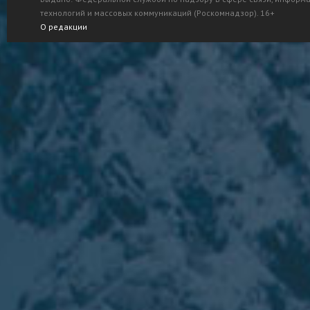
технологий и массовых коммуникаций (Роскомнадзор). 16+
О редакции