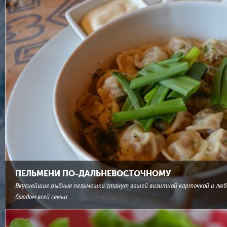
ПЕЛЬМЕНИ ПО-ДАЛЬНЕВОСТОЧНОМУ
Вкуснейшие рыбные пельмешки станут вашей визитной карточкой и лю
блюдом всей семьи