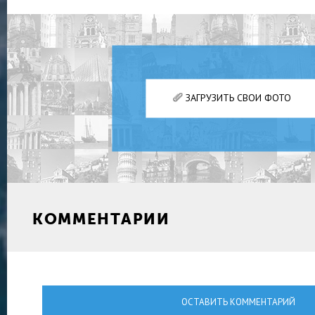
ЗАГРУЗИТЬ СВОИ ФОТО
КОММЕНТАРИИ
ОСТАВИТЬ КОММЕНТАРИЙ