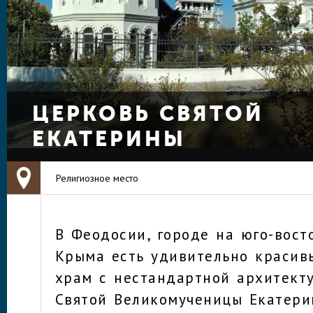
ЦЕРКОВЬ СВЯТОЙ
ЕКАТЕРИНЫ
Религиозное место
В Феодосии, городе на юго-вост
Крыма есть удивительно красив
храм с нестандартной архитект
Святой Великомученицы Екатери