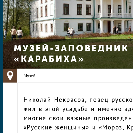
МУЗЕЙ-ЗАПОВЕДНИК
«КАРАБИХА»
Музей
Николай Некрасов, певец русско
жил в этой усадьбе и именно зд
многие свои важные произведен
«Русские женщины» и «Мороз, Кр