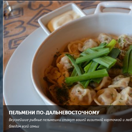
ПЕЛЬМЕНИ ПО-ДАЛЬНЕВОСТОЧНОМУ
Вкуснейшие рыбные пельмешки станут вашей визитной карточкой и лю
блюдом всей семьи