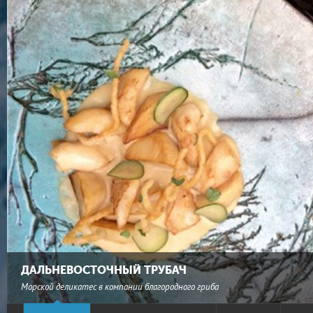
ДАЛЬНЕВОСТОЧНЫЙ ТРУБАЧ
Морской деликатес в компании благородного гриба