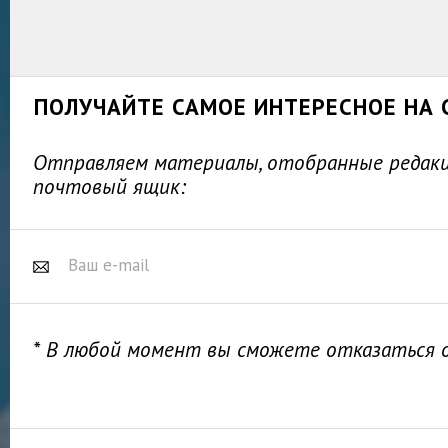
ПОЛУЧАЙТЕ САМОЕ ИНТЕРЕСНОЕ НА 
Отправляем материалы, отобранные редакц
почтовый ящик:
* В любой момент вы сможете отказаться 