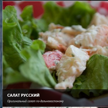
САЛАТ РУССКИЙ
Оригинальный салат по-дальневостоному