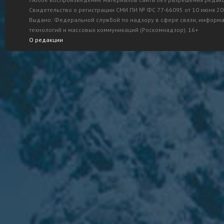
Свидетельство о регистрации СМИ ПИ № ФС 77-66095 от 10 июня 201
Выдано: Федеральной службой по надзору в сфере связи, информ
технологий и массовых коммуникаций (Роскомнадзор). 16+
О редакции