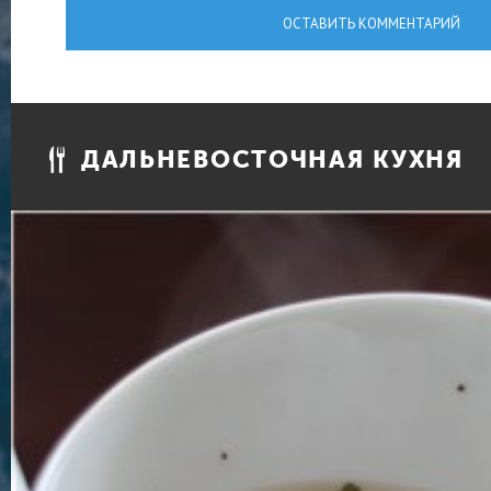
ОСТАВИТЬ КОММЕНТАРИЙ
ДАЛЬНЕВОСТОЧНАЯ КУХНЯ