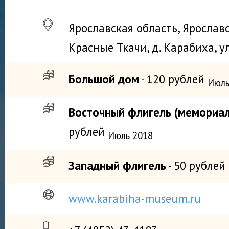
Ярославская область, Ярославс
Красные Ткачи, д. Карабиха, ул
Большой дом
- 120 рублей
Июль
Восточный флигель (мемориал
рублей
Июль 2018
Западный флигель
- 50 рублей
www.karabiha-museum.ru