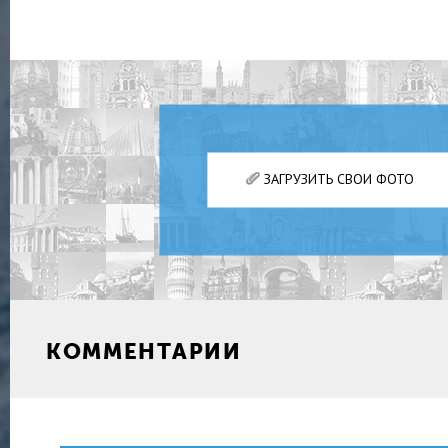
ЗАГРУЗИТЬ СВОИ ФОТО
КОММЕНТАРИИ