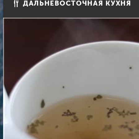
ДАЛЬНЕВОСТОЧНАЯ КУХНЯ