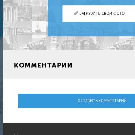
ЗАГРУЗИТЬ СВОИ ФОТО
КОММЕНТАРИИ
ОСТАВИТЬ КОММЕНТАРИЙ