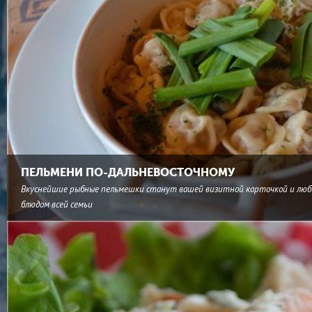
ПЕЛЬМЕНИ ПО-ДАЛЬНЕВОСТОЧНОМУ
Вкуснейшие рыбные пельмешки станут вашей визитной карточкой и лю
блюдом всей семьи