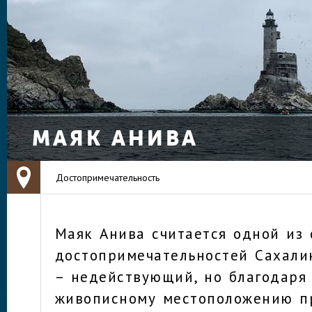
МАЯК АНИВА
Достопримечательность
Маяк Анива считается одной из
достопримечательностей Сахали
– недействующий, но благодаря
живописному местоположению п