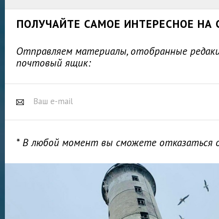
ПОЛУЧАЙТЕ САМОЕ ИНТЕРЕСНОЕ НА 
Отправляем материалы, отобранные редакц
почтовый ящик:
* В любой момент вы сможете отказаться 