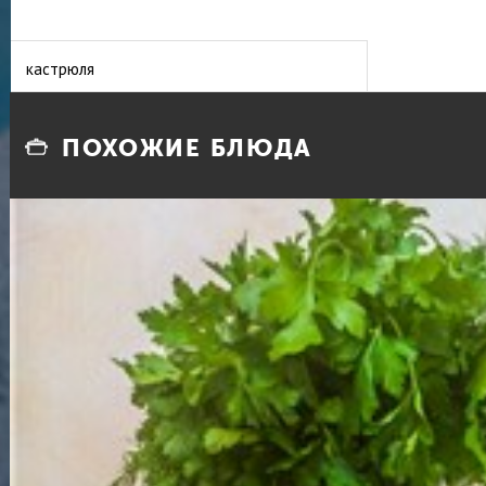
кастрюля
ПОХОЖИЕ БЛЮДА