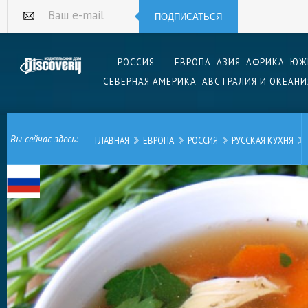
ПОДПИСАТЬСЯ
Ваш e-mail
РОССИЯ
ЕВРОПА
АЗИЯ
АФРИКА
ЮЖ
СЕВЕРНАЯ АМЕРИКА
АВСТРАЛИЯ И ОКЕАНИ
Вы сейчас здесь:
ГЛАВНАЯ
ЕВРОПА
РОССИЯ
РУССКАЯ КУХНЯ