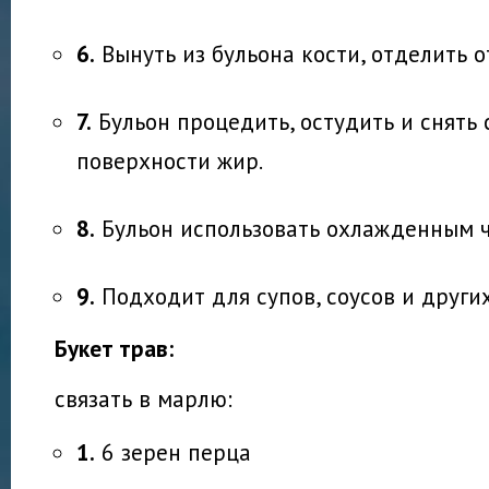
6.
Вынуть из бульона кости, отделить о
7.
Бульон процедить, остудить и снять 
поверхности жир.
8.
Бульон использовать охлажденным че
9.
Подходит для супов, соусов и други
Букет трав:
связать в марлю:
1.
6 зерен перца