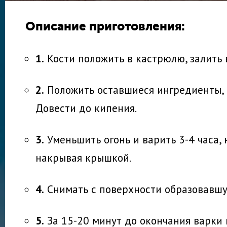
Описание приготовления:
1.
Кости положить в кастрюлю, залить 
2.
Положить оставшиеся ингредиенты, 
Довести до кипения.
3.
Уменьшить огонь и варить 3-4 часа, 
накрывая крышкой.
4.
Снимать с поверхности образовавшу
5.
За 15-20 минут до окончания варки 