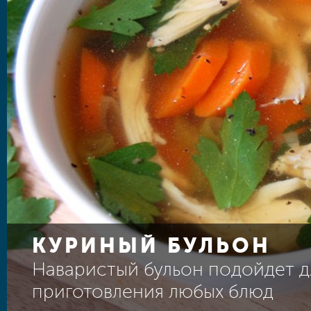
КУРИНЫЙ БУЛЬОН
Наваристый бульон подойдет д
приготовления любых блюд