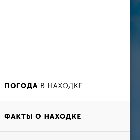
ПОГОДА
В НАХОДКЕ
ФАКТЫ О НАХОДКЕ