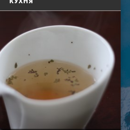
КУХНЯ