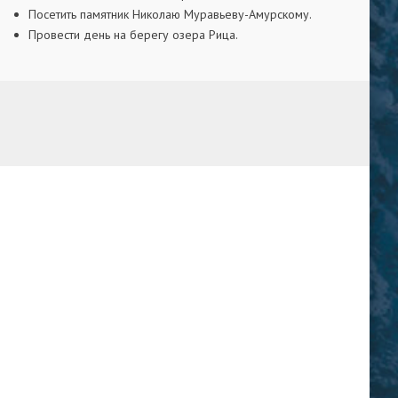
Посетить памятник Николаю Муравьеву-Амурскому.
Провести день на берегу озера Рица.