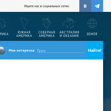
Ищите нас в социальных сетях:
ЮЖНАЯ
СЕВЕРНАЯ
АВСТРАЛИЯ
РИКА
ЗЕМЛЯ
АМЕРИКА
АМЕРИКА
И ОКЕАНИЯ
Мне интересна: