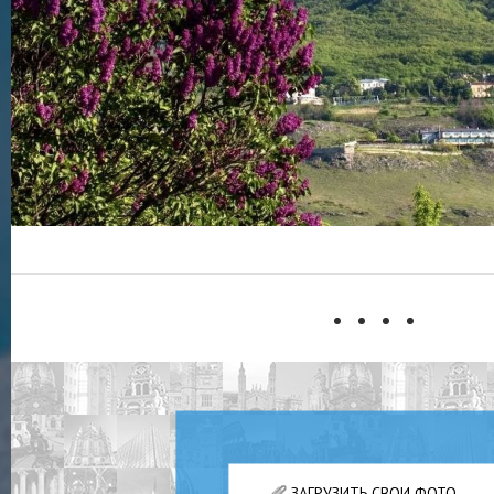
ЗАГРУЗИТЬ СВОИ ФОТО