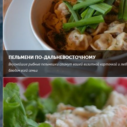
ПЕЛЬМЕНИ ПО-ДАЛЬНЕВОСТОЧНОМУ
Вкуснейшие рыбные пельмешки станут вашей визитной карточкой и лю
блюдом всей семьи