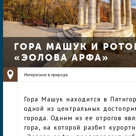
ГОРА МАШУК И РОТ
«ЭОЛОВА АРФА»
Интересное в природе
Гора Машук находится в Пятигор
одной из центральных достопри
города. Одним из ее отрогов явл
гора, на которой разбит курорт