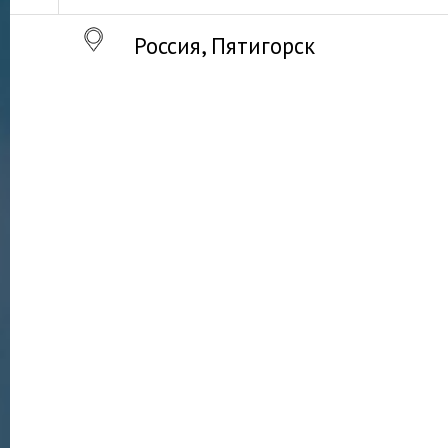
Россия, Пятигорск