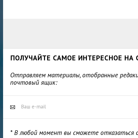
ПОЛУЧАЙТЕ САМОЕ ИНТЕРЕСНОЕ НА 
Отправляем материалы, отобранные редакц
почтовый ящик:
* В любой момент вы сможете отказаться 