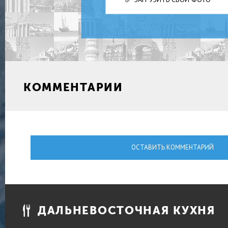
КОММЕНТАРИИ
ОСТАВИТЬ КОММЕНТАРИЙ
ДАЛЬНЕВОСТОЧНАЯ КУХНЯ