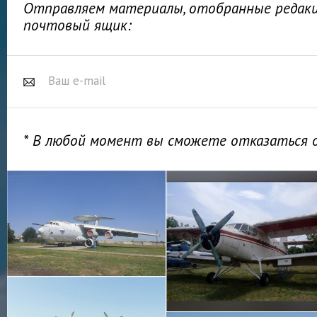
Отправляем материалы, отобранные редакц
почтовый ящик:
* В любой момент вы сможете отказаться 