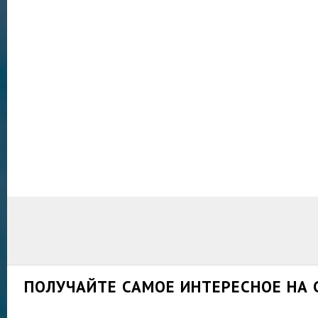
ПОЛУЧАЙТЕ САМОЕ ИНТЕРЕСНОЕ НА 