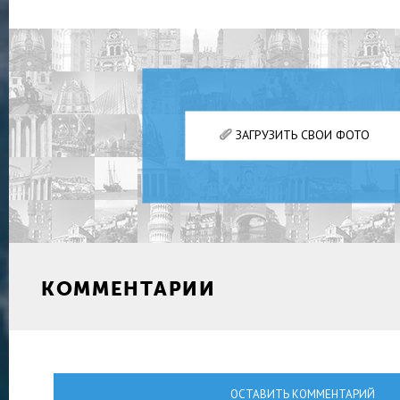
ЗАГРУЗИТЬ СВОИ ФОТО
КОММЕНТАРИИ
ОСТАВИТЬ КОММЕНТАРИЙ