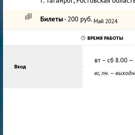
г. Таганрог, Ростовская область
Билеты
- 200 руб.
Май 2024
ВРЕМЯ РАБОТЫ
вт – сб
8.00 —
Вход
вс, пн. — выход