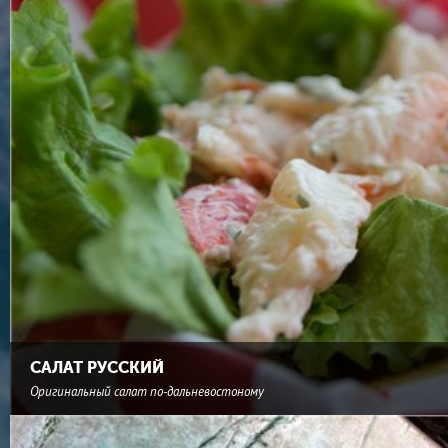
САЛАТ РУССКИЙ
Оригинальный салат по-дальневостоному