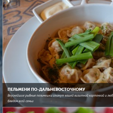
ПЕЛЬМЕНИ ПО-ДАЛЬНЕВОСТОЧНОМУ
Вкуснейшие рыбные пельмешки станут вашей визитной карточкой и лю
блюдом всей семьи