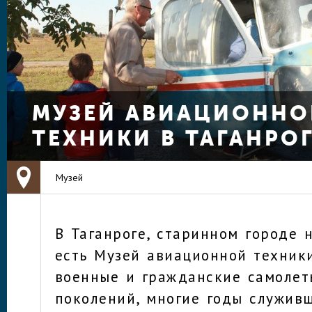
МУЗЕЙ АВИАЦИОННО
ТЕХНИКИ В ТАГАНРО
Музей
В Таганроге, старинном городе 
есть Музей авиационной техники
военные и гражданские самолет
поколений, многие годы служив