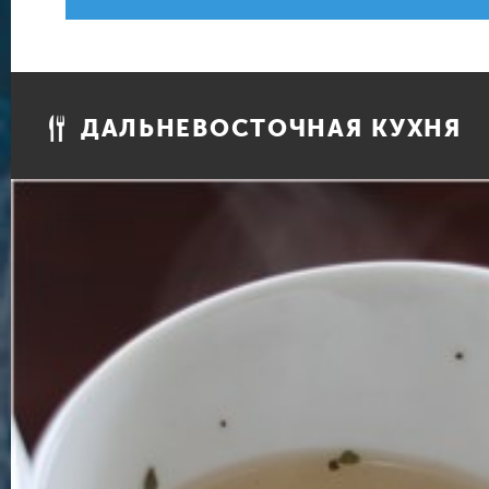
ДАЛЬНЕВОСТОЧНАЯ КУХНЯ