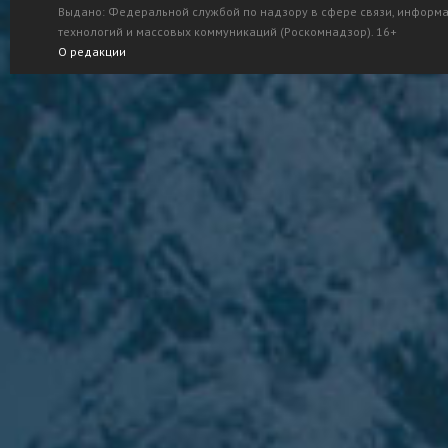
Выдано: Федеральной службой по надзору в сфере связи, информ
технологий и массовых коммуникаций (Роскомнадзор). 16+
О редакции