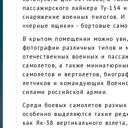
пассажирского лайнера Ту-154 и
снаряжение военных пилотов. И
«черные ящики» - бортовые само
В крытом помещении можно уви
фотографии различных типов и 
отечественных военных и пасса
самолетов, а также миниатюрны
самолетов и вертолетов, биогр
летчиков и командующих Военн
силами российской армии.
Среди боевых самолетов разных
особенно выделяются такие ред
как Як-38 вертикального взлета