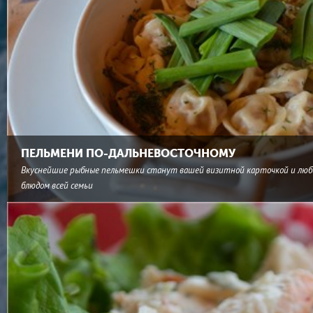
ПЕЛЬМЕНИ ПО-ДАЛЬНЕВОСТОЧНОМУ
Вкуснейшие рыбные пельмешки станут вашей визитной карточкой и лю
блюдом всей семьи