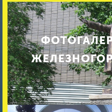
ФОТОГАЛЕ
ЖЕЛЕЗНОГО