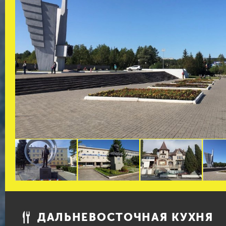
ДАЛЬНЕВОСТОЧНАЯ КУХНЯ