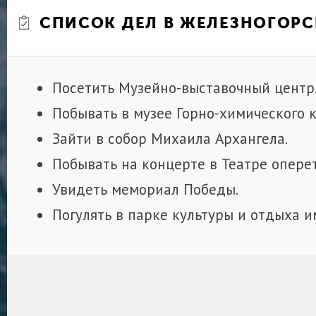
СПИСОК ДЕЛ В ЖЕЛЕЗНОГОРС
Посетить Музейно-выставочный центр
Побывать в музее Горно-химического 
Зайти в собор Михаила Архангела.
Побывать на концерте в Театре опере
Увидеть мемориал Победы.
Погулять в парке культуры и отдыха и