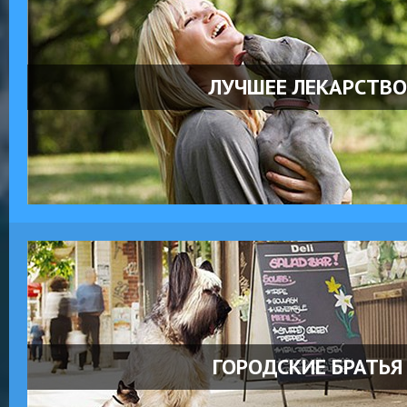
ЛУЧШЕЕ ЛЕКАРСТВО
ГОРОДСКИЕ БРАТЬЯ