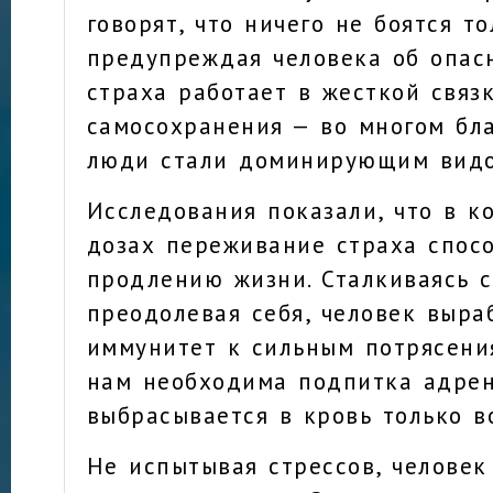
говорят, что ничего не боятся то
предупреждая человека об опасн
страха работает в жесткой связ
самосохранения — во многом бл
люди стали доминирующим видо
Исследования показали, что в 
дозах переживание страха спос
продлению жизни. Сталкиваясь с
преодолевая себя, человек выра
иммунитет к сильным потрясени
нам необходима подпитка адрен
выбрасывается в кровь только в
Не испытывая стрессов, человек