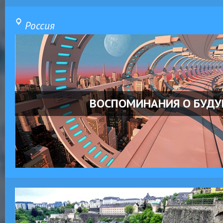
Россия
ВОСПОМИНАНИЯ О БУД