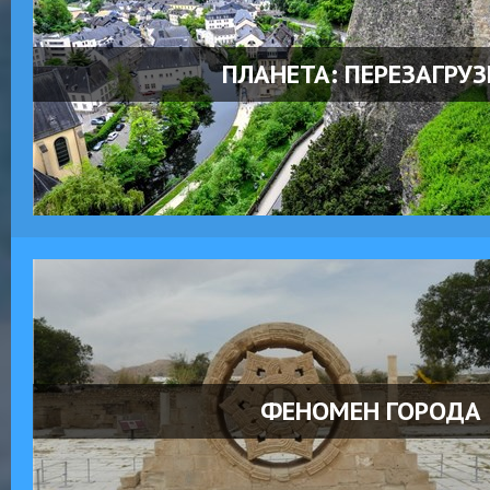
ПЛАНЕТА: ПЕРЕЗАГРУ
ФЕНОМЕН ГОРОДА