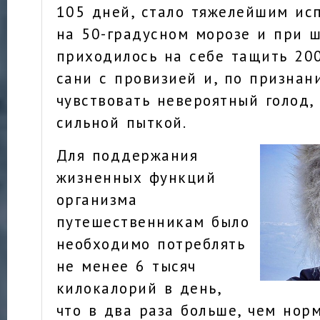
105 дней, стало тяжелейшим ис
на 50-градусном морозе и при 
приходилось на себе тащить 20
сани с провизией и, по признан
чувствовать невероятный голод,
сильной пыткой.
Для поддержания
жизненных функций
организма
путешественникам было
необходимо потреблять
не менее 6 тысяч
килокалорий в день,
что в два раза больше, чем нор