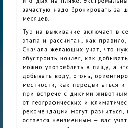
и отдых на пляже. Экстремальн
зачастую надо бронировать за ш
месяцев.
Тур на выживание включает в с
этапа и рассчитан, как правило,
Сначала желающих учат, что нуж
обустроить ночлег, как добывать
можно употреблять в пищу, а что
добывать воду, огонь, ориентиро
местности, как передвигаться и 
при встрече с дикими животным
от географических и климатичес
рекомендации могут разниться,
остается неизменным — вас уча