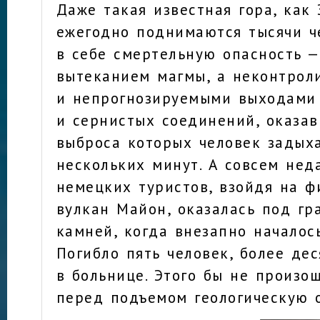
Даже такая известная гора, как 
ежегодно поднимаются тысячи ч
в себе смертельную опасность 
вытеканием магмы, а неконтро
и непрогнозируемыми выходами
и сернистых соединений, оказав
выброса которых человек задыха
нескольких минут. А совсем нед
немецких туристов, взойдя на 
вулкан Майон, оказалась под г
камней, когда внезапно началос
Погибло пять человек, более дес
в больнице. Этого бы не произош
перед подъемом геологическую о