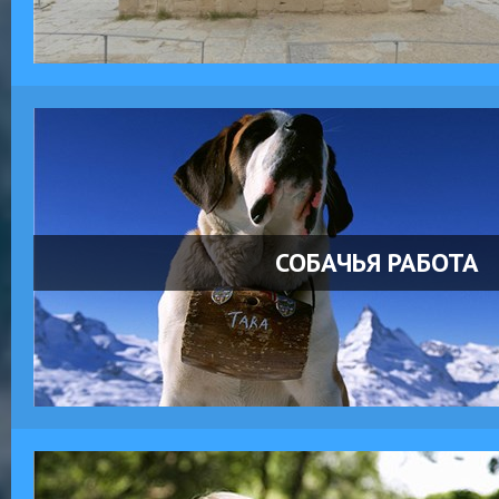
СОБАЧЬЯ РАБОТА