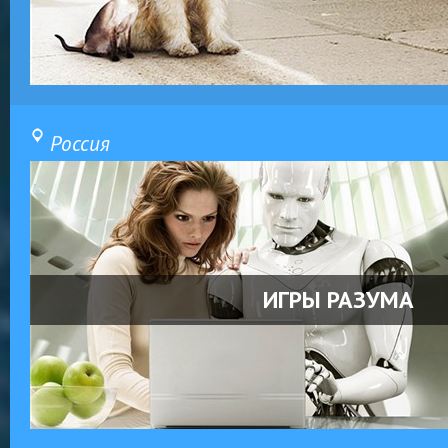
Россия
ИГРЫ РАЗУМА