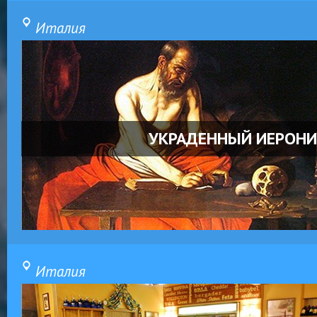
Италия
УКРАДЕННЫЙ ИЕРОН
Италия