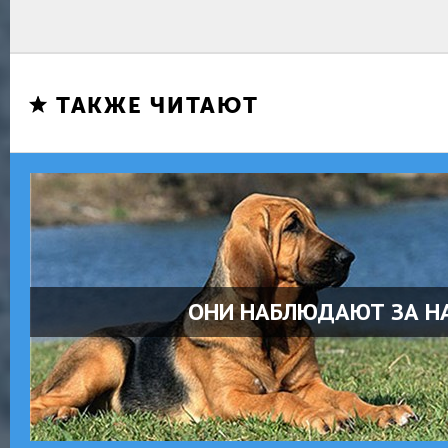
ТАКЖЕ ЧИТАЮТ
ОНИ НАБЛЮДАЮТ ЗА Н