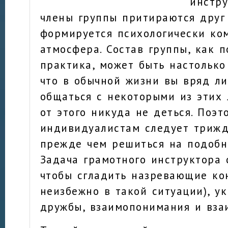
инстру
члены группы притираются друг 
формируется психологически ко
атмосфера. Состав группы, как 
практика, может быть настолько
что в обычной жизни вы вряд ли
общаться с некоторыми из этих 
от этого никуда не деться. Поэт
индивидуалистам следует трижд
прежде чем решиться на подобн
Задача грамотного инструктора 
чтобы сгладить назревающие ко
неизбежно в такой ситуации), у
дружбы, взаимопонимания и вза