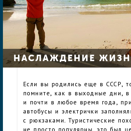
НАСЛАЖДЕНИЕ ЖИЗ
Если вы родились еще в СССР, т
помните, как в выходные дни, в
и почти в любое время года, пр
автобусы и электрички заполня
с рюкзаками. Туристические пох
не просто популярны, это был ц