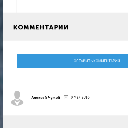
КОММЕНТАРИИ
ОСТАВИТЬ КОММЕНТАРИЙ
9 Мая 2016
Алексей Чужой