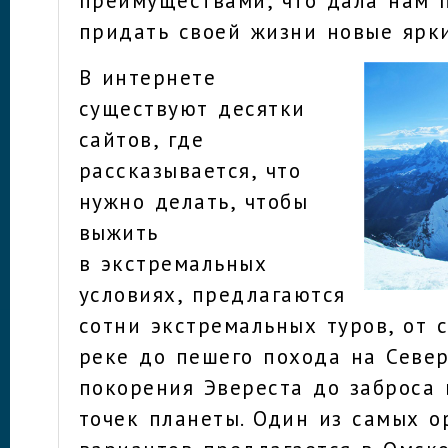
придать своей жизни новые ярки
В интернете
существуют десятки
сайтов, где
рассказывается, что
нужно делать, чтобы
выжить
в экстремальных
условиях, предлагаются
сотни экстремальных туров, от 
реке до пешего похода на Севе
покорения Эвереста до заброса 
точек планеты. Один из самых 