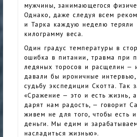
мужчины, занимающегося физиче
Однако, даже следуя всем реко
и Тарка каждую неделю теряли 
килограмму веса.
Один градус температуры в сто
ошибка в питании, травма при 
ледяных торосов и расщелин — 
давали бы ироничные интервью,
судьбу экспедиции Скотта. Так 
«Сражение — это и есть жизнь, 
дарят нам радость, — говорит С
живем не для того, чтобы есть 
деньги. Мы едим и зарабатываем
насладиться жизнью».