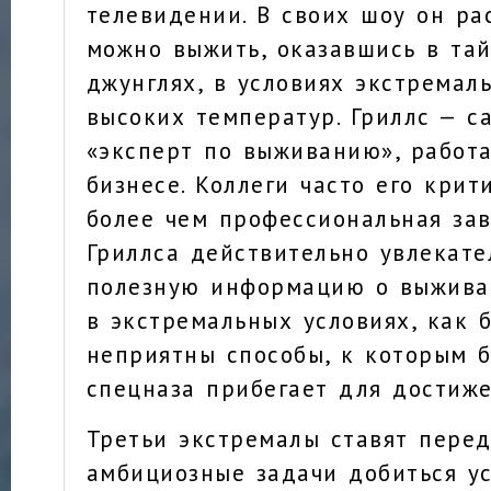
телевидении. В своих шоу он ра
можно выжить, оказавшись в тай
джунглях, в условиях экстремал
высоких температур. Гриллс — 
«эксперт по выживанию», работ
бизнесе. Коллеги часто его крит
более чем профессиональная за
Гриллса действительно увлекат
полезную информацию о выжива
в экстремальных условиях, как 
неприятны способы, к которым 
спецназа прибегает для достиже
Третьи экстремалы ставят перед
амбициозные задачи добиться ус