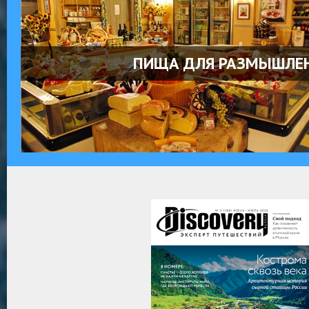
ПИЩА ДЛЯ РАЗМЫШЛЕ