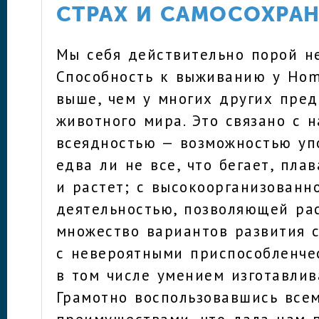
СТРАХ И САМОСОХРА
Мы себя действительно порой н
Способность к выживанию у Hom
выше, чем у многих других пред
животного мира. Это связано с 
всеядностью — возможностью уп
едва ли не все, что бегает, плав
и растет; с высокоорганизованн
деятельностью, позволяющей ра
множество вариантов развития 
с невероятными приспособленче
в том числе умением изготавлив
Грамотно воспользовавшись все
преимуществами, что дала нам 