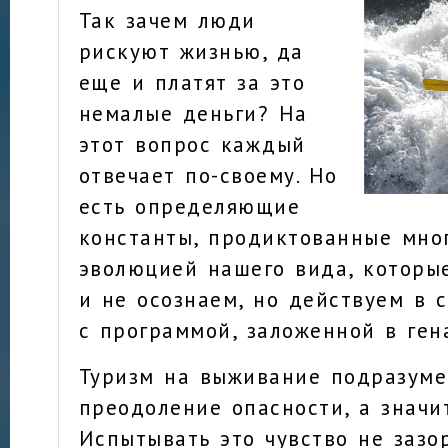
Так зачем люди
рискуют жизнью, да
еще и платят за это
немалые деньги? На
этот вопрос каждый
отвечает по-своему. Но
есть определяющие
константы, продиктованные мно
эволюцией нашего вида, которые
и не осознаем, но действуем в 
с программой, заложенной в ген
Туризм на выживание подразуме
преодоление опасности, а значит
Испытывать это чувство не зазо