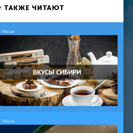
ТАКЖЕ ЧИТАЮТ
Россия
ВКУСЫ СИБИРИ
Россия