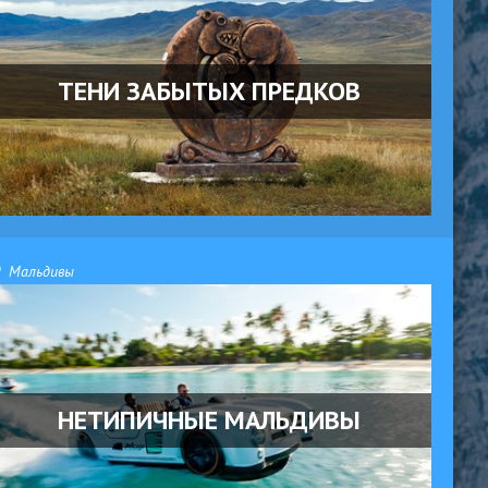
ТЕНИ ЗАБЫТЫХ ПРЕДКОВ
Мальдивы
НЕТИПИЧНЫЕ МАЛЬДИВЫ