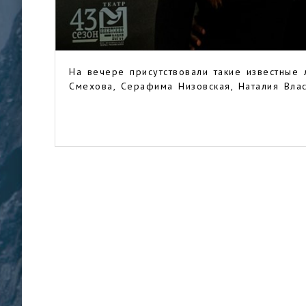
На вечере присутствовали такие известные 
Смехова, Серафима Низовская, Наталия Влас