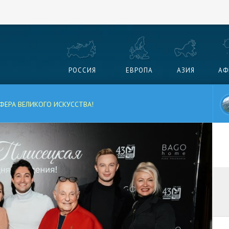
РОССИЯ
ЕВРОПА
АЗИЯ
АФ
ФЕРА ВЕЛИКОГО ИСКУССТВА!