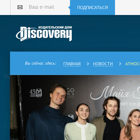
ПОДПИСАТЬСЯ
Ваш e-mail
Вы сейчас здесь:
ГЛАВНАЯ
НОВОСТИ
АТМОС