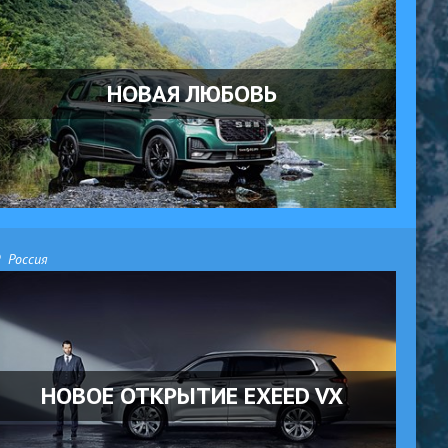
НОВАЯ ЛЮБОВЬ
Россия
НОВОЕ ОТКРЫТИЕ EXEED VX