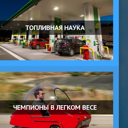
ТОПЛИВНАЯ НАУКА
ЧЕМПИОНЫ В ЛЕГКОМ ВЕСЕ