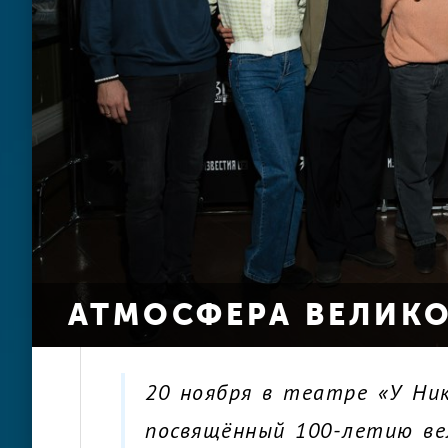
АТМОСФЕРА ВЕЛИКО
20 ноября в театре «У Ни
посвящённый 100-летию ве