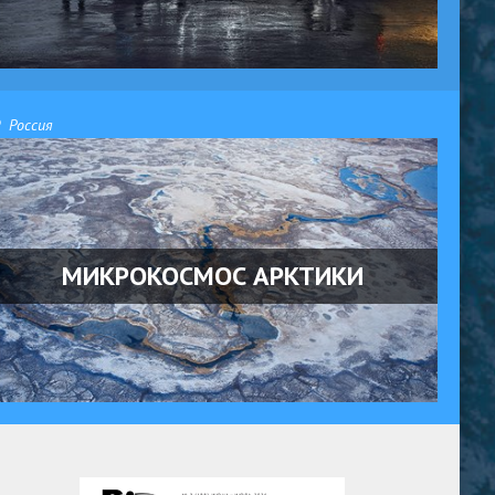
Россия
МИКРОКОСМОС АРКТИКИ