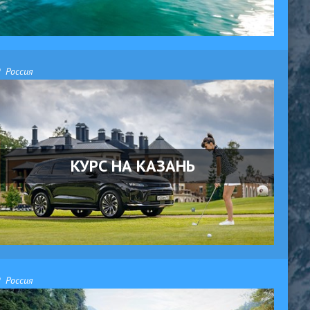
Россия
КУРС НА КАЗАНЬ
Россия