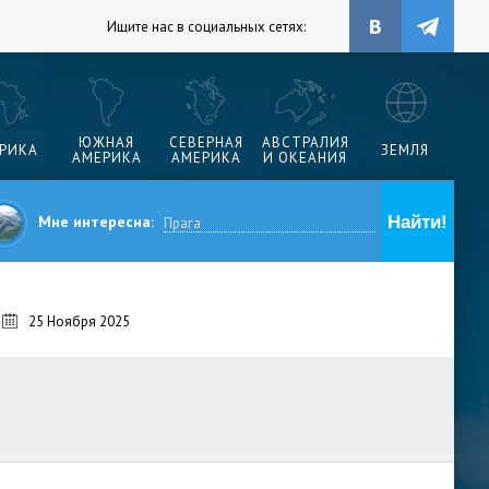
Ищите нас в социальных сетях:
ЮЖНАЯ
СЕВЕРНАЯ
АВСТРАЛИЯ
РИКА
ЗЕМЛЯ
АМЕРИКА
АМЕРИКА
И ОКЕАНИЯ
Мне интересна:
25 Ноября 2025