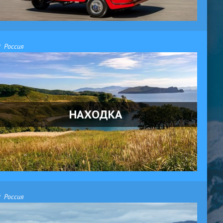
Россия
НАХОДКА
Россия