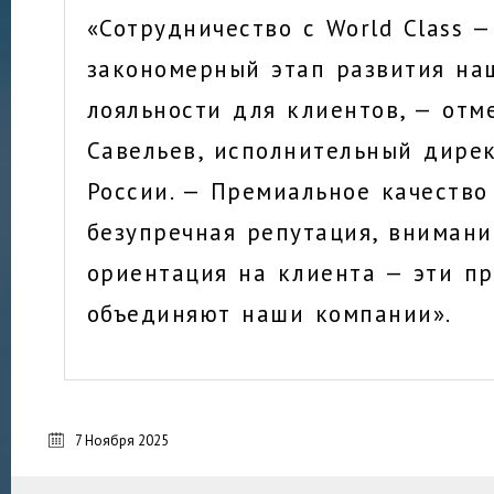
«Сотрудничество с World Class —
закономерный этап развития н
лояльности для клиентов, — отм
Савельев, исполнительный дирек
России. — Премиальное качество 
безупречная репутация, внимани
ориентация на клиента — эти п
объединяют наши компании».
7 Ноября 2025