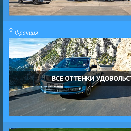
Франция
ВСЕ ОТТЕНКИ УДОВОЛЬС