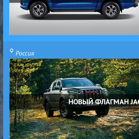
Россия
НОВЫЙ ФЛАГМАН JA