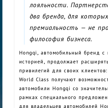
лояльности. Партнерст
два бренда, для которы
премиальность — не пр
философия бизнеса.
Hongqi, автомобильный бренд с
историей, продолжает расширят
привилегий для своих клиентов:
World Class получают возможнос
автомобили Hongqi со значитель
рамках специального предложени
для владельцев автомобилей Ho