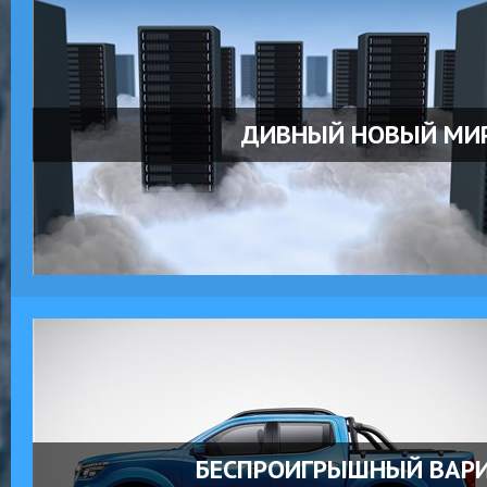
ДИВНЫЙ НОВЫЙ МИ
БЕСПРОИГРЫШНЫЙ ВАР