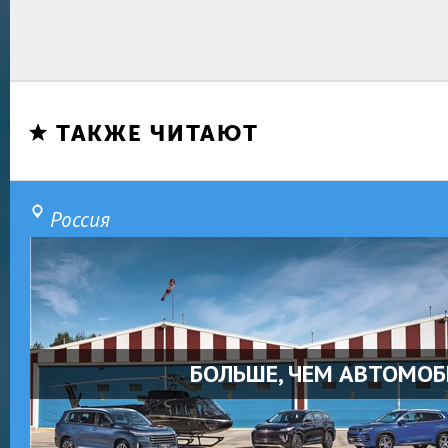
ТАКЖЕ ЧИТАЮТ
Россия
БОЛЬШЕ, ЧЕМ АВТОМОБ