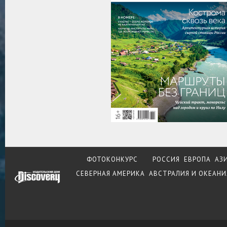
ФОТОКОНКУРС
РОССИЯ
ЕВРОПА
АЗ
СЕВЕРНАЯ АМЕРИКА
АВСТРАЛИЯ И ОКЕАНИ