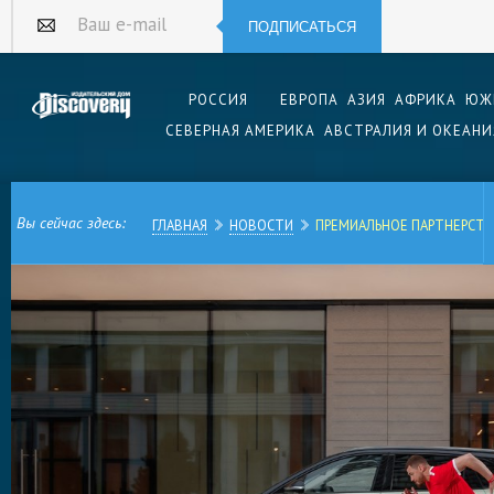
ПОДПИСАТЬСЯ
Ваш e-mail
РОССИЯ
ЕВРОПА
АЗИЯ
АФРИКА
ЮЖ
СЕВЕРНАЯ АМЕРИКА
АВСТРАЛИЯ И ОКЕАНИ
Вы сейчас здесь:
ГЛАВНАЯ
НОВОСТИ
ПРЕМИАЛЬНОЕ ПАРТНЕРСТ