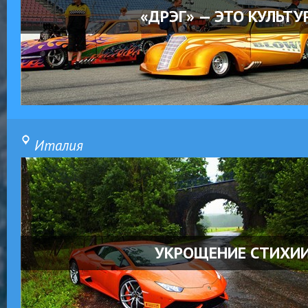
«ДРЭГ» — ЭТО КУЛЬТУ
Италия
УКРОЩЕНИЕ СТИХИ