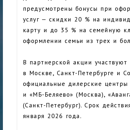
предусмотрены бонусы при офо
услуг — скидки 20 % на индиви
карту и до 35 % на семейную к
оформлении семьи из трех и бол
В партнерской акции участвуют 
в Москве, Санкт-Петербурге и Со
официальные дилерские центры 
и «МБ-Беляево» (Москва), «Аван
(Санкт-Петербург). Срок действи
января 2026 года.