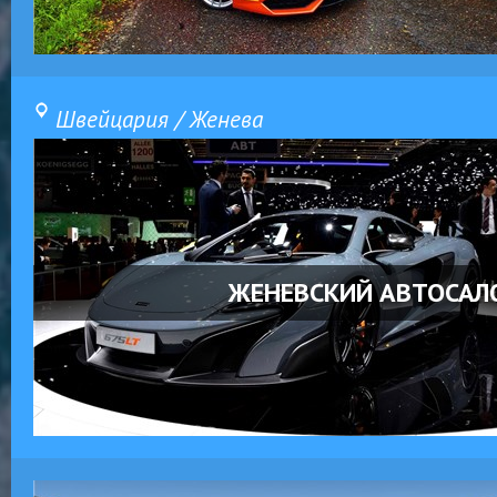
Швейцария / Женева
ЖЕНЕВСКИЙ АВТОСАЛ