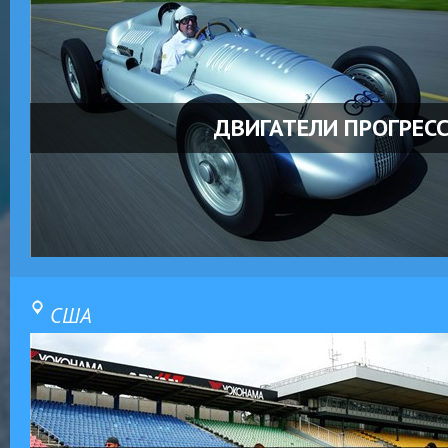
ДВИГАТЕЛИ ПРОГРЕС
США