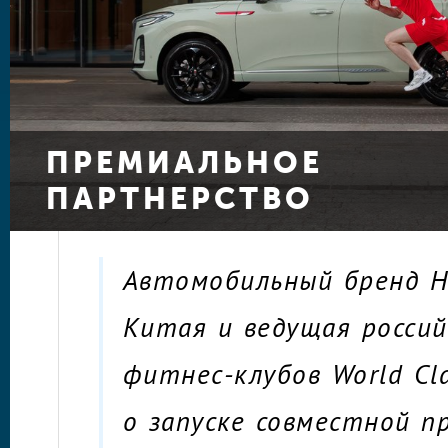
ПРЕМИАЛЬНОЕ
ПАРТНЕРСТВО
Автомобильный бренд H
Китая и ведущая россий
фитнес-клубов World Cl
о запуске совместной п