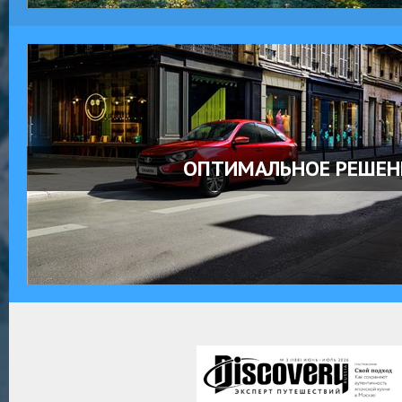
ОПТИМАЛЬНОЕ РЕШЕН