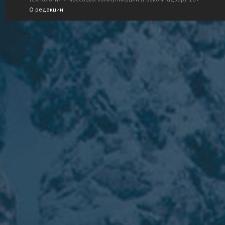
О редакции