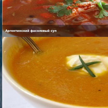
Аргентинский фасолевый суп