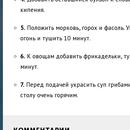
кипения.
5.
Положить морковь, горох и фасоль. 
огонь и тушить 10 минут.
6.
К овощам добавить фрикадельки, ту
минут.
7.
Перед подачей украсить суп грибами
столу очень горячим.