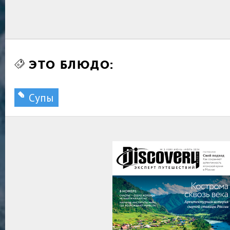
ЭТО БЛЮДО:
Супы