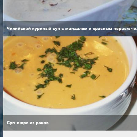
Чилийский куриный суп с миндалем и красным перцем чи
Суп-пюре из раков