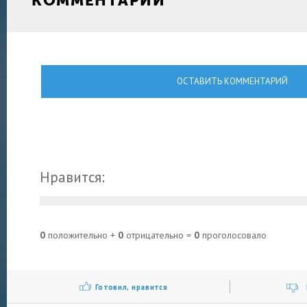
КОММЕНТАРИИ
ОСТАВИТЬ КОММЕНТАРИЙ
Нравится:
0
положительно +
0
отрицательно =
0
проголосовало
Готовил, нравится