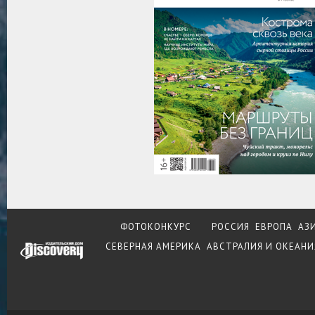
ФОТОКОНКУРС
РОССИЯ
ЕВРОПА
АЗ
СЕВЕРНАЯ АМЕРИКА
АВСТРАЛИЯ И ОКЕАНИ