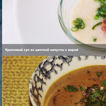
Кремовый суп из цветной капусты с икрой