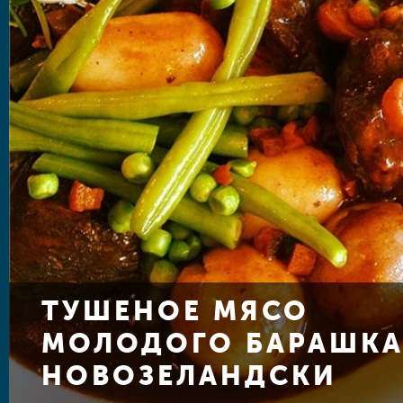
ТУШЕНОЕ МЯСО
МОЛОДОГО БАРАШКА
НОВОЗЕЛАНДСКИ