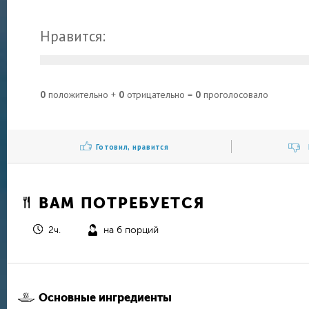
Нравится:
0
положительно +
0
отрицательно =
0
проголосовало
Готовил, нравится
ВАМ ПОТРЕБУЕТСЯ
2ч.
на 6 порций
Основные ингредиенты