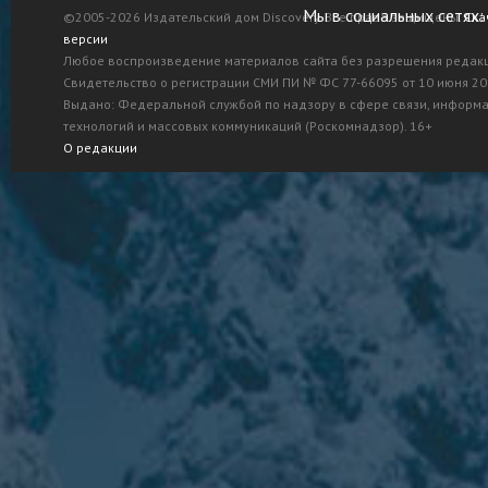
Мы в социальных сетях:
©2005-2026 Издательский дом Discovery. Все права защищены.
Ска
версии
Любое воспроизведение материалов сайта без разрешения редак
Свидетельство о регистрации СМИ ПИ № ФС 77-66095 от 10 июня 201
Выдано: Федеральной службой по надзору в сфере связи, информ
технологий и массовых коммуникаций (Роскомнадзор). 16+
О редакции