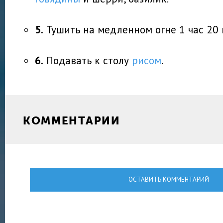
5.
Тушить на медленном огне 1 час 20 
6.
Подавать к столу
рисом
.
КОММЕНТАРИИ
ОСТАВИТЬ КОММЕНТАРИЙ