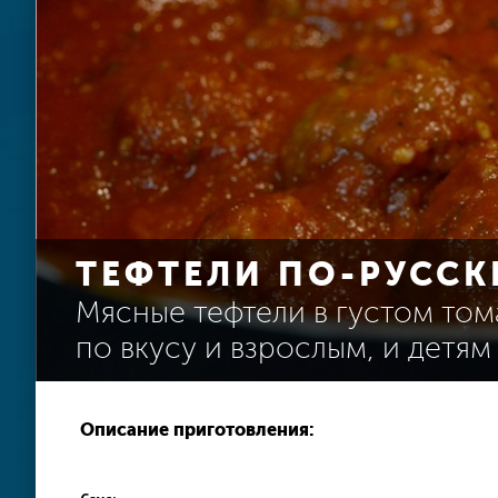
ТЕФТЕЛИ ПО-РУССК
Мясные тефтели в густом то
по вкусу и взрослым, и детям
Описание приготовления: