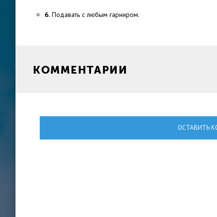
6.
Подавать с любым гарниром.
КОММЕНТАРИИ
ОСТАВИТЬ К