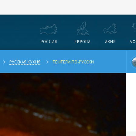
РОССИЯ
ЕВРОПА
АЗИЯ
АФ
РУССКАЯ КУХНЯ
ТЕФТЕЛИ ПО-РУССКИ