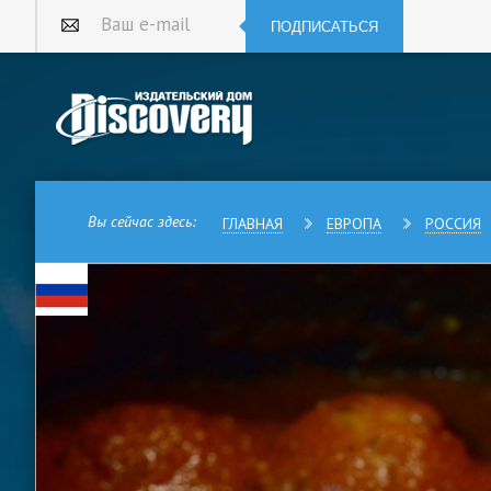
ПОДПИСАТЬСЯ
Ваш e-mail
Вы сейчас здесь:
ГЛАВНАЯ
ЕВРОПА
РОССИЯ