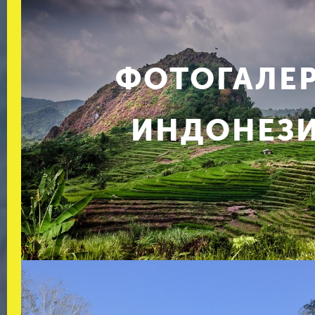
ФОТОГАЛЕ
ИНДОНЕЗ