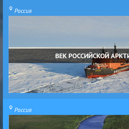
Россия
ВЕК РОССИЙСКОЙ АРКТ
Россия