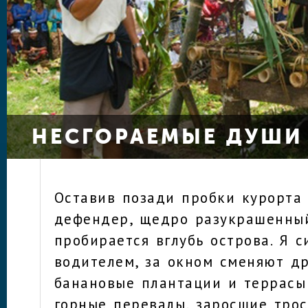
НЕСГОРАЕМЫЕ ДУШИ
Оставив позади пробки курорта 
дефендер, щедро разукрашенны
пробирается вглубь острова. Я 
водителем, за окном сменяют др
банановые плантации и террасы
горные перевалы, заросшие трос