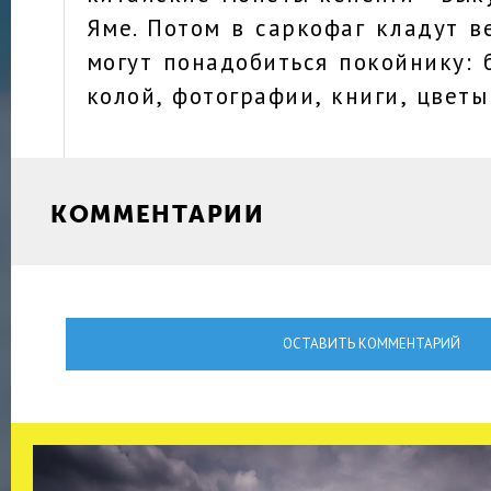
Яме. Потом в саркофаг кладут в
могут понадобиться покойнику: 
колой, фотографии, книги, цветы 
КОММЕНТАРИИ
ОСТАВИТЬ КОММЕНТАРИЙ