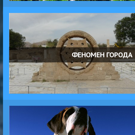
ФЕНОМЕН ГОРОДА