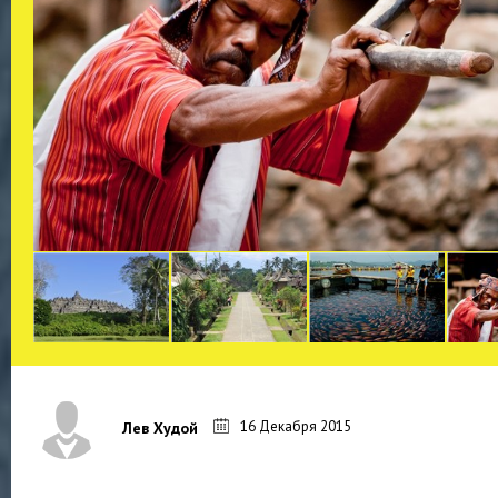
16 Декабря 2015
Лев Худой