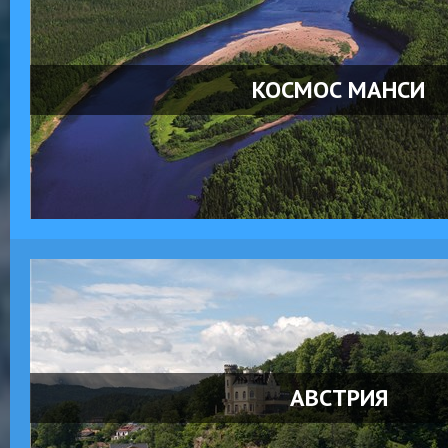
КОСМОС МАНСИ
АВСТРИЯ