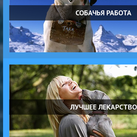
СОБАЧЬЯ РАБОТА
ЛУЧШЕЕ ЛЕКАРСТВО