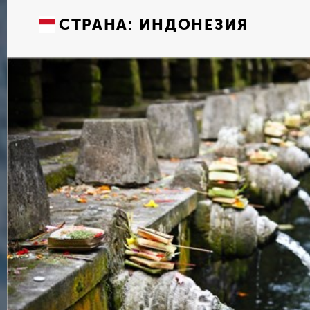
СТРАНА:
ИНДОНЕЗИЯ