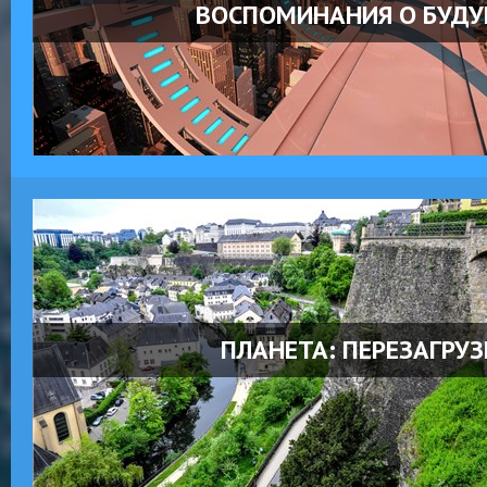
ВОСПОМИНАНИЯ О БУД
ПЛАНЕТА: ПЕРЕЗАГРУ