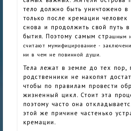
тело должно быть уничтожено в 
только после кремации человек
снова и продолжить свой путь в
бытия. Поэтому самым стр
ашным н
считают мумифицирование - заключени
ни в чем не повинной души.
Тела лежат в земле до тех пор, 
родственники не накопят достат
чтобы по правилам провести об
жизненный цикл. Стоит эта проц
поэтому часто она откладываетс
этой же причине частенько уст
кремации.