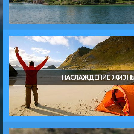
НАСЛАЖДЕНИЕ ЖИЗН