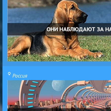
ОНИ НАБЛЮДАЮТ ЗА Н
Россия