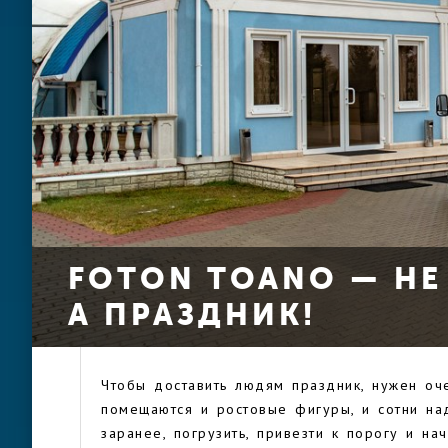
FOTON TOANO — НЕ
А ПРАЗДНИК!
Чтобы доставить людям праздник, нужен оч
помещаются и ростовые фигуры, и сотни н
заранее, погрузить, привезти к порогу и на