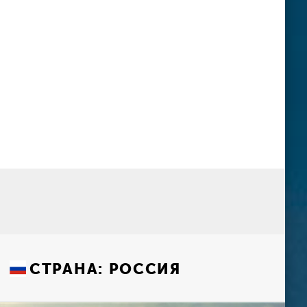
СТРАНА:
РОССИЯ