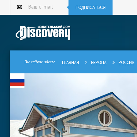
ПОДПИСАТЬСЯ
Ваш e-mail
Вы сейчас здесь:
ГЛАВНАЯ
ЕВРОПА
РОССИЯ