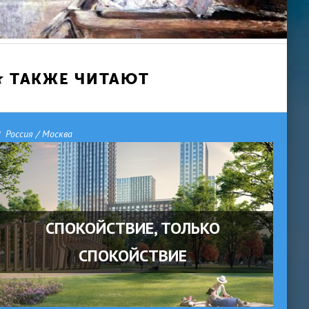
ТАКЖЕ ЧИТАЮТ
Россия / Москва
СПОКОЙСТВИЕ, ТОЛЬКО
СПОКОЙСТВИЕ