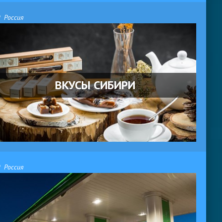
Россия
ВКУСЫ СИБИРИ
Россия