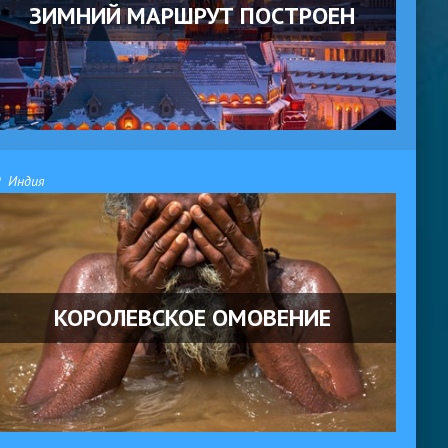
ЗИМНИЙ МАРШРУТ ПОСТРОЕН
Индия
КОРОЛЕВСКОЕ ОМОВЕНИЕ