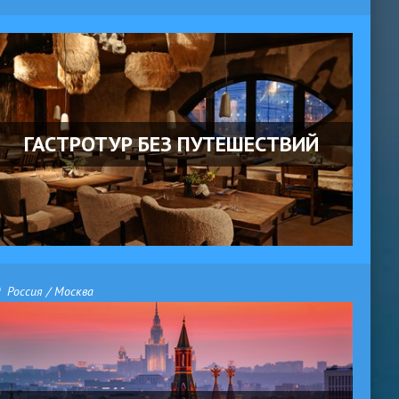
ГАСТРОТУР БЕЗ ПУТЕШЕСТВИЙ
Россия / Москва