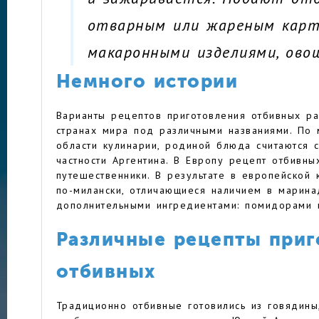
отварным или жареным карт
макаронными изделиями, ово
Немного истории
Варианты рецептов приготовления отбивных р
странах мира под различными названиями. По 
области кулинарии, родиной блюда считаются 
частности Аргентина. В Европу рецепт отбивны
путешественники. В результате в европейской 
по-милански, отличающиеся наличием в марина
дополнительными ингредиентами: помидорами
Различные рецепты приг
отбивных
Традиционно отбивные готовились из говядины, 