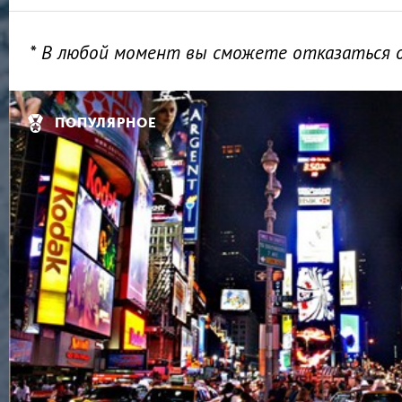
* В любой момент вы сможете отказаться 
ПОПУЛЯРНОЕ