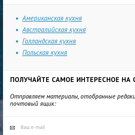
Американская кухня
Австралийская кухня
Голландская кухня
Польская кухня
ПОЛУЧАЙТЕ САМОЕ ИНТЕРЕСНОЕ НА 
Отправляем материалы, отобранные редакц
почтовый ящик: