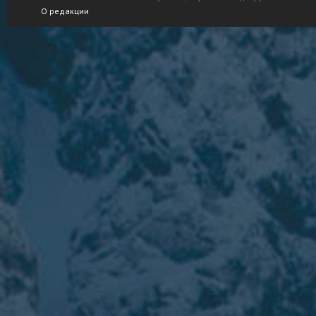
О редакции