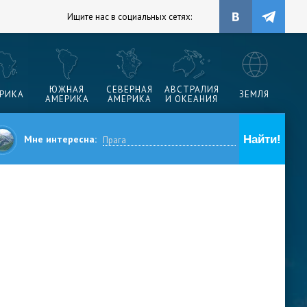
Ищите нас в социальных сетях:
ЮЖНАЯ
СЕВЕРНАЯ
АВСТРАЛИЯ
РИКА
ЗЕМЛЯ
АМЕРИКА
АМЕРИКА
И ОКЕАНИЯ
Мне интересна: