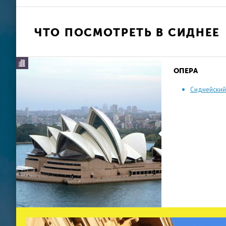
ЧТО ПОСМОТРЕТЬ В СИДНЕЕ
Опера
ОПЕРА
Сиднейский