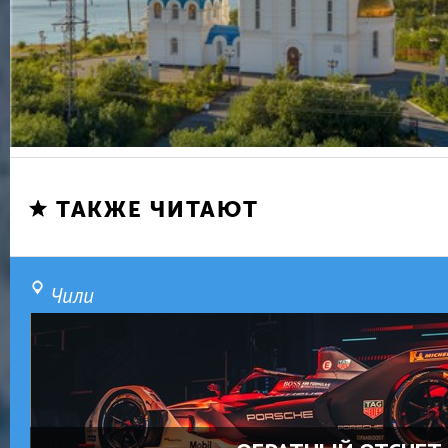
ТАКЖЕ ЧИТАЮТ
Чили