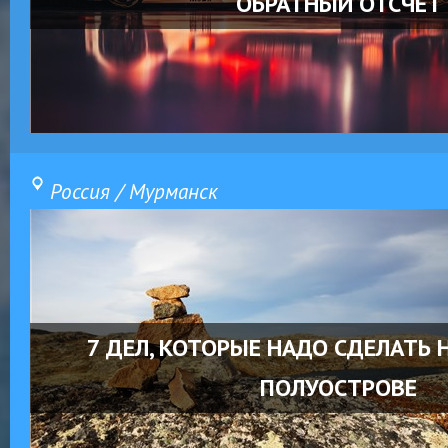
ОБРАТНЫЙ ОТСЧЕТ
Россия / Мурманск
7 ДЕЛ, КОТОРЫЕ НАДО СДЕЛАТЬ
ПОЛУОСТРОВЕ