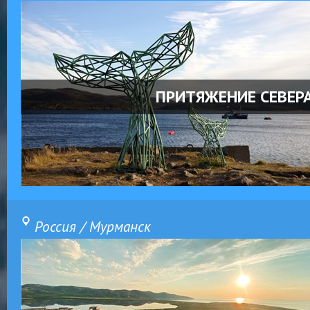
ПРИТЯЖЕНИЕ СЕВЕР
Россия / Мурманск