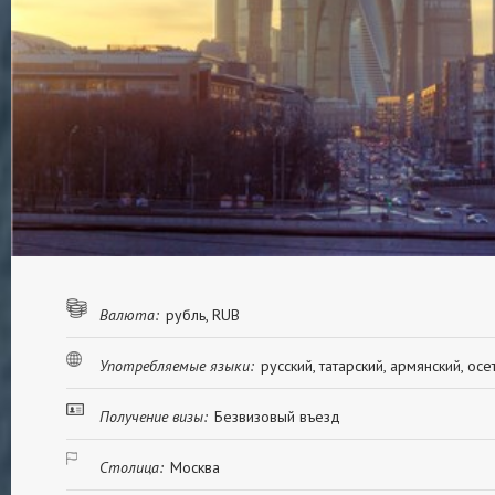
Валюта:
рубль, RUB
Употребляемые языки:
русский, татарский, армянский, осе
Получение визы:
Безвизовый въезд
Столица:
Москва