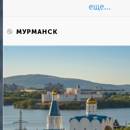
еще...
МУРМАНСК