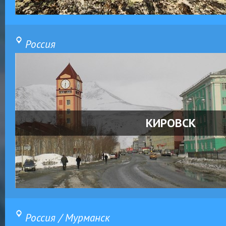
Россия
КИРОВСК
Россия / Мурманск