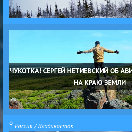
ЧУКОТКА! СЕРГЕЙ НЕТИЕВСКИЙ ОБ А
НА КРАЮ ЗЕМЛИ
Россия / Владивосток