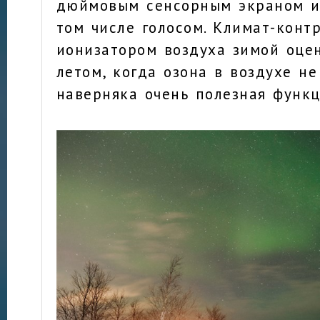
дюймовым сенсорным экраном и
том числе голосом. Климат-конт
ионизатором воздуха зимой оцен
летом, когда озона в воздухе не
наверняка очень полезная функц