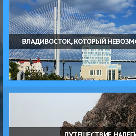
ВЛАДИВОСТОК, КОТОРЫЙ НЕВОЗ
ПУТЕШЕСТВИЕ НАЛЕГ