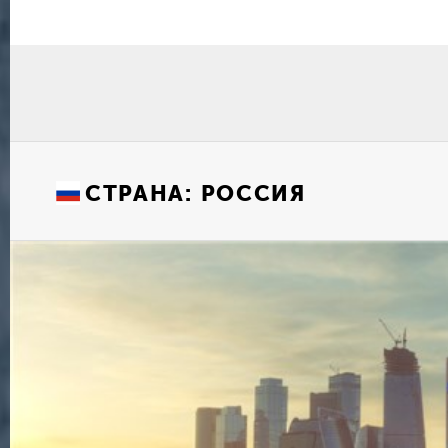
СТРАНА:
РОССИЯ