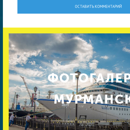
ОСТАВИТЬ КОММЕНТАРИЙ
ФОТОГАЛЕ
МУРМАНС