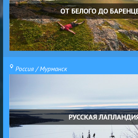
ОТ БЕЛОГО ДО БАРЕНЦ
Россия / Мурманск
РУССКАЯ ЛАПЛАНДИ