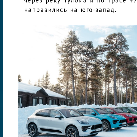
направились на юго-запад.