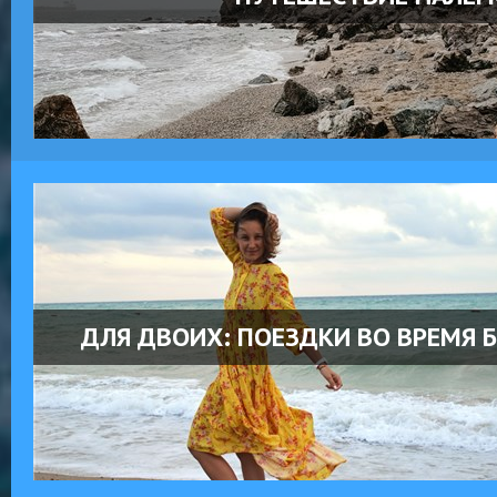
ДЛЯ ДВОИХ: ПОЕЗДКИ ВО ВРЕМЯ 