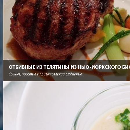
ОТБИВНЫЕ ИЗ ТЕЛЯТИНЫ ИЗ НЬЮ-ЙОРКСКОГО БИ
Сочные, простые в приготовлении отбивные.