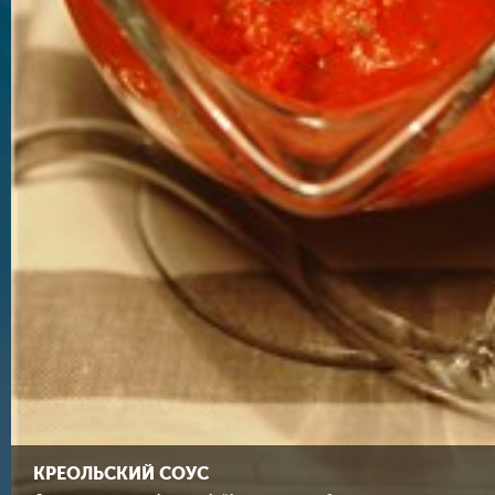
КРЕОЛЬСКИЙ СОУС