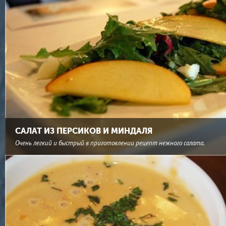
САЛАТ ИЗ ПЕРСИКОВ И МИНДАЛЯ
Очень легкий и быстрый в приготовлении рецепт нежного салата.