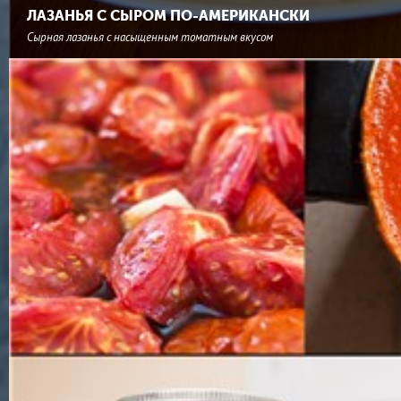
ЛАЗАНЬЯ С СЫРОМ ПО-АМЕРИКАНСКИ
Сырная лазанья с насыщенным томатным вкусом