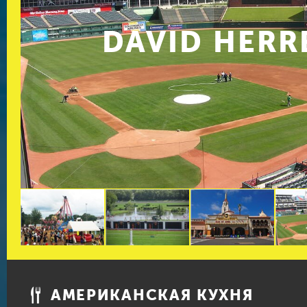
DAVID HERR
АМЕРИКАНСКАЯ КУХНЯ