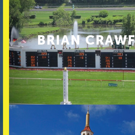
BRIAN CRAW