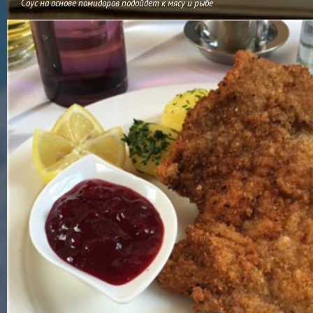
Соус на основе помидоров подойдет к мясу и рыбе