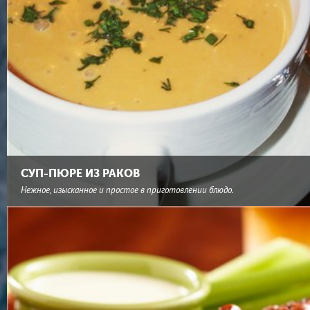
СУП-ПЮРЕ ИЗ РАКОВ
Нежное, изысканное и простое в приготовлении блюдо.