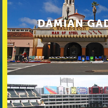
DAMIAN GA