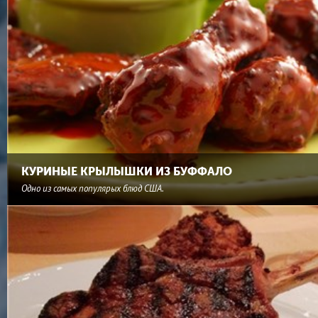
КУРИНЫЕ КРЫЛЫШКИ ИЗ БУФФАЛО
Одно из самых популярых блюд США.