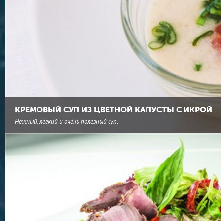
КРЕМОВЫЙ СУП ИЗ ЦВЕТНОЙ КАПУСТЫ С ИКРОЙ
Нежный, легкий и очень полезный суп.