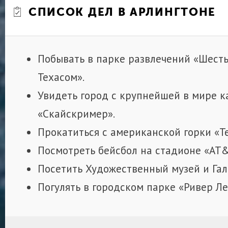
СПИСОК ДЕЛ В АРЛИНГТОНЕ
Побывать в парке развлечений «Шесть
Техасом».
Увидеть город с крупнейшей в мире к
«Скайскример».
Прокатиться с американской горки «Те
Посмотреть бейсбол на стадионе «АТ
Посетить Художественный музей и Гал
Погулять в городском парке «Ривер Ле