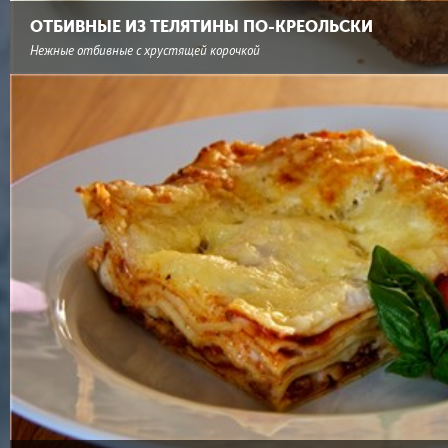
ОТБИВНЫЕ ИЗ ТЕЛЯТИНЫ ПО-КРЕОЛЬСКИ
Нежные отбивные с хрустящей корочкой