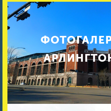
ФОТОГАЛЕ
АРЛИНГТО