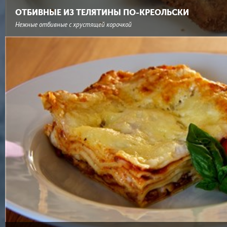
ОТБИВНЫЕ ИЗ ТЕЛЯТИНЫ ПО-КРЕОЛЬСКИ
Нежные отбивные с хрустящей корочкой