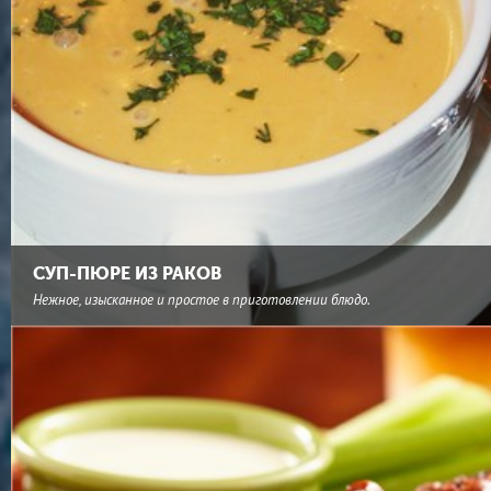
СУП-ПЮРЕ ИЗ РАКОВ
Нежное, изысканное и простое в приготовлении блюдо.