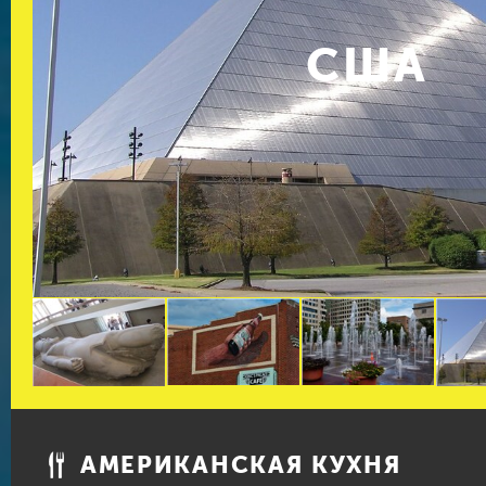
США
АМЕРИКАНСКАЯ КУХНЯ