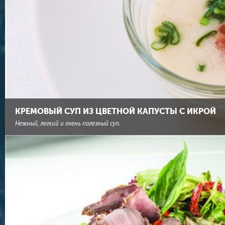
КРЕМОВЫЙ СУП ИЗ ЦВЕТНОЙ КАПУСТЫ С ИКРОЙ
Нежный, легкий и очень полезный суп.