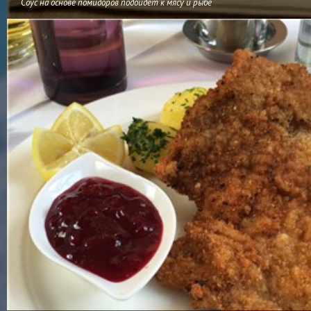
Соус на основе помидоров подойдет к мясу и рыбе