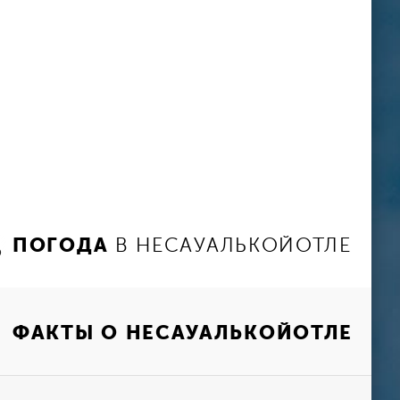
ПОГОДА
В НЕСАУАЛЬКОЙОТЛЕ
ФАКТЫ О НЕСАУАЛЬКОЙОТЛЕ