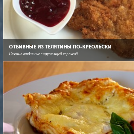
ОТБИВНЫЕ ИЗ ТЕЛЯТИНЫ ПО-КРЕОЛЬСКИ
Нежные отбивные с хрустящей корочкой