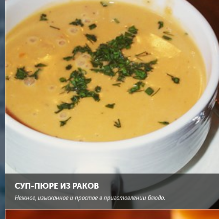
СУП-ПЮРЕ ИЗ РАКОВ
Нежное, изысканное и простое в приготовлении блюдо.