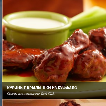
КУРИНЫЕ КРЫЛЫШКИ ИЗ БУФФАЛО
Одно из самых популярых блюд США.