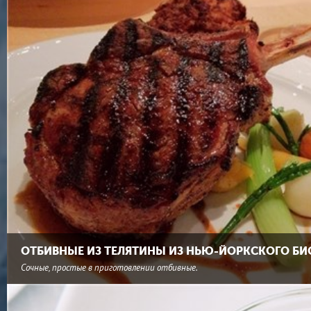
ОТБИВНЫЕ ИЗ ТЕЛЯТИНЫ ИЗ НЬЮ-ЙОРКСКОГО БИ
Сочные, простые в приготовлении отбивные.