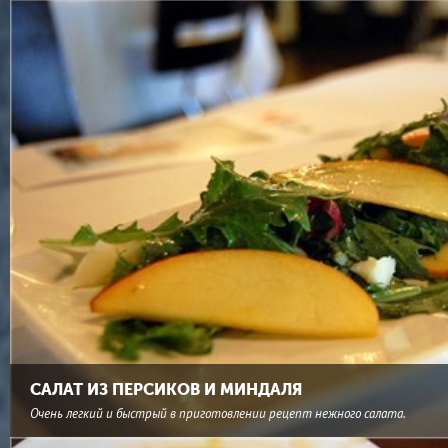
САЛАТ ИЗ ПЕРСИКОВ И МИНДАЛЯ
Очень легкий и быстрый в приготовлении рецепт нежного салата.