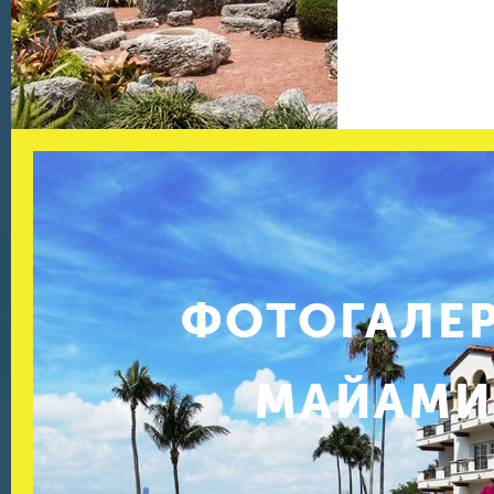
ФОТОГАЛЕ
МАЙАМИ