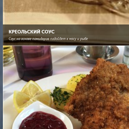
КРЕОЛЬСКИЙ СОУС
Соус на основе помидоров подойдет к мясу и рыбе