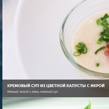
КРЕМОВЫЙ СУП ИЗ ЦВЕТНОЙ КАПУСТЫ С ИКРОЙ
Нежный, легкий и очень полезный суп.