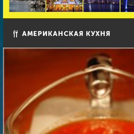
АМЕРИКАНСКАЯ КУХНЯ