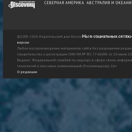
СЕВЕРНАЯ АМЕРИКА
АВСТРАЛИЯ И ОКЕАНИ
Мы в социальных сетях:
©2005-2026 Издательский дом Discovery. Все права защищены.
Ска
версии
Любое воспроизведение материалов сайта без разрешения редак
Свидетельство о регистрации СМИ ПИ № ФС 77-66095 от 10 июня 201
Выдано: Федеральной службой по надзору в сфере связи, информ
технологий и массовых коммуникаций (Роскомнадзор). 16+
О редакции