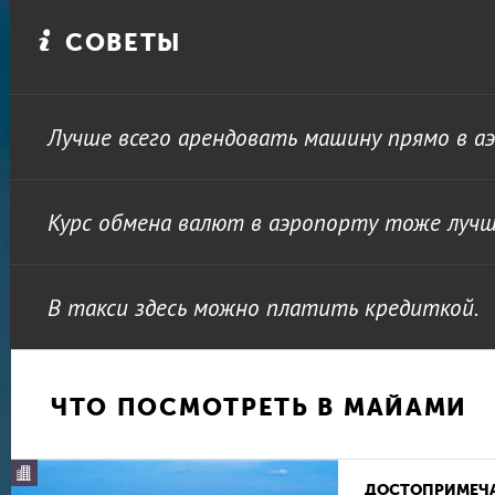
СОВЕТЫ
Лучше всего арендовать машину прямо в а
Курс обмена валют в аэропорту тоже лучш
В такси здесь можно платить кредиткой.
ЧТО ПОСМОТРЕТЬ В МАЙАМИ
ДОСТОПРИМЕЧ