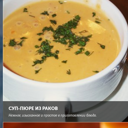
СУП-ПЮРЕ ИЗ РАКОВ
Нежное, изысканное и простое в приготовлении блюдо.