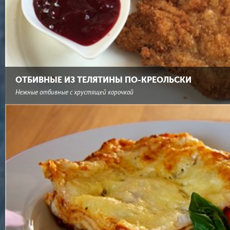
ОТБИВНЫЕ ИЗ ТЕЛЯТИНЫ ПО-КРЕОЛЬСКИ
Нежные отбивные с хрустящей корочкой