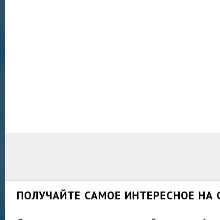
ПОЛУЧАЙТЕ САМОЕ ИНТЕРЕСНОЕ НА 