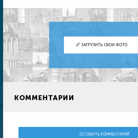
ЗАГРУЗИТЬ СВОИ ФОТО
КОММЕНТАРИИ
ОСТАВИТЬ КОММЕНТАРИЙ