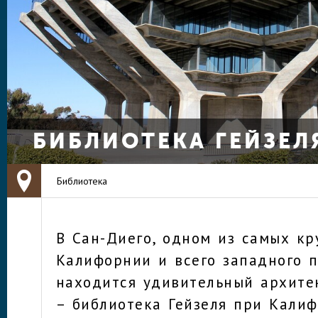
БИБЛИОТЕКА ГЕЙЗЕЛ
Библиотека
В Сан-Диего, одном из самых кр
Калифорнии и всего западного 
находится удивительный архит
– библиотека Гейзеля при Кали