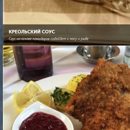
КРЕОЛЬСКИЙ СОУС
Соус на основе помидоров подойдет к мясу и рыбе