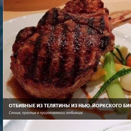
ОТБИВНЫЕ ИЗ ТЕЛЯТИНЫ ИЗ НЬЮ-ЙОРКСКОГО БИ
Сочные, простые в приготовлении отбивные.