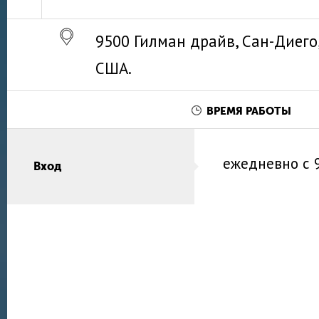
9500 Гилман драйв, Сан-Диего
США.
ВРЕМЯ РАБОТЫ
ежедневно
с 
Вход