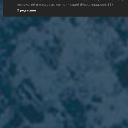
технологий и массовых коммуникаций (Роскомнадзор). 16+
О редакции