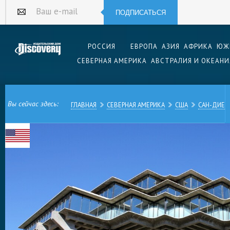
ПОДПИСАТЬСЯ
Ваш e-mail
РОССИЯ
ЕВРОПА
АЗИЯ
АФРИКА
ЮЖ
СЕВЕРНАЯ АМЕРИКА
АВСТРАЛИЯ И ОКЕАНИ
Вы сейчас здесь:
ГЛАВНАЯ
СЕВЕРНАЯ АМЕРИКА
США
САН-ДИЕГ