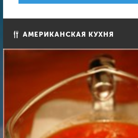
АМЕРИКАНСКАЯ КУХНЯ