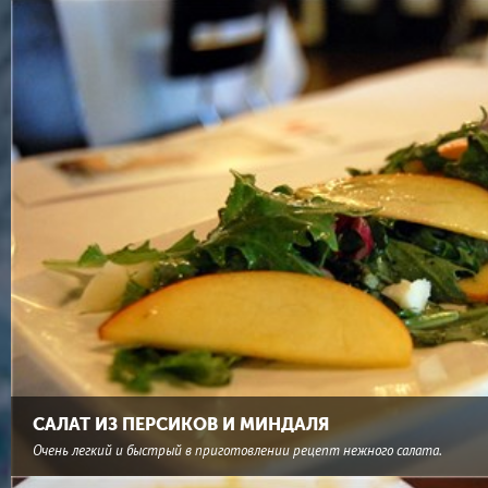
САЛАТ ИЗ ПЕРСИКОВ И МИНДАЛЯ
Очень легкий и быстрый в приготовлении рецепт нежного салата.