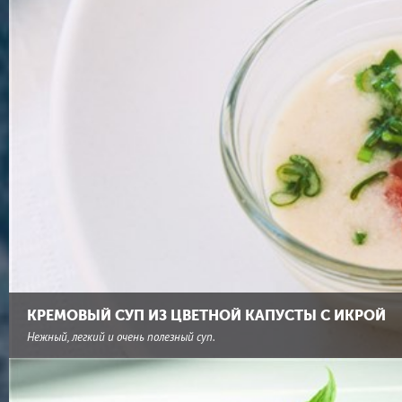
КРЕМОВЫЙ СУП ИЗ ЦВЕТНОЙ КАПУСТЫ С ИКРОЙ
Нежный, легкий и очень полезный суп.