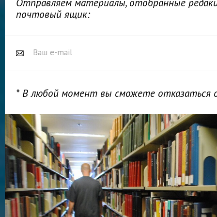
Отправляем материалы, отобранные редакц
почтовый ящик:
* В любой момент вы сможете отказаться 