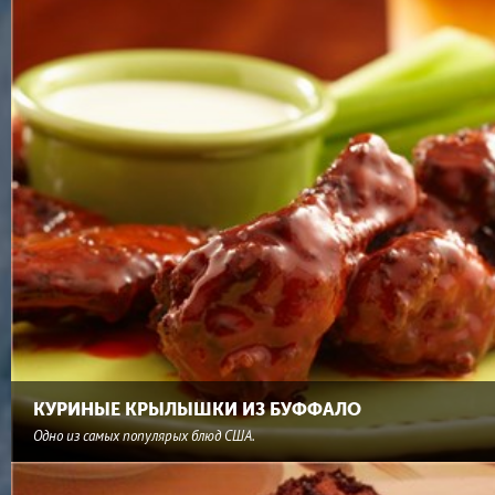
КУРИНЫЕ КРЫЛЫШКИ ИЗ БУФФАЛО
Одно из самых популярых блюд США.